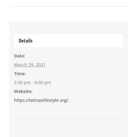
Details
Date:
March 29, 2021
Time:
5:30 pm - 8:00 pm
Website:
https://latinaslifestyle.org/