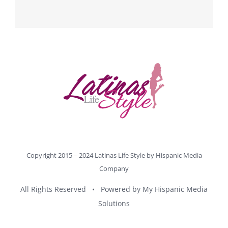
Copyright 2015 – 2024 Latinas Life Style by
Hispanic Media
Company
All Rights Reserved • Powered by
My Hispanic Media
Solutions