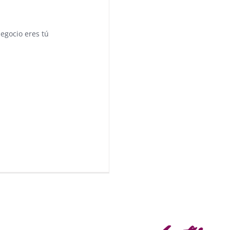
negocio eres tú