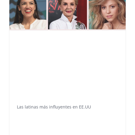
Las latinas más influyentes en EE.UU