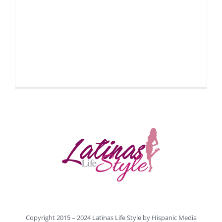
Copyright 2015 – 2024 Latinas Life Style by
Hispanic Media