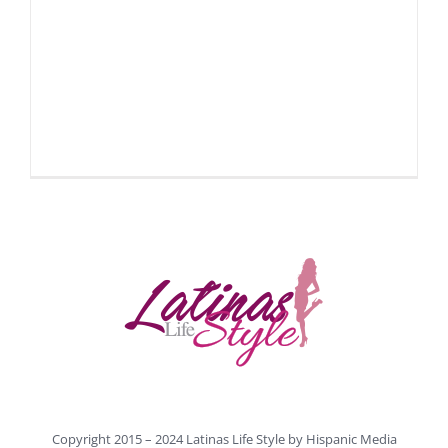
Copyright 2015 – 2024 Latinas Life Style by
Hispanic Media