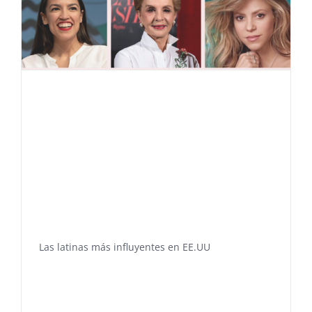
Las latinas más influyentes en EE.UU