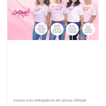
Conoce a las embajadoras de Latinas LifeStyle