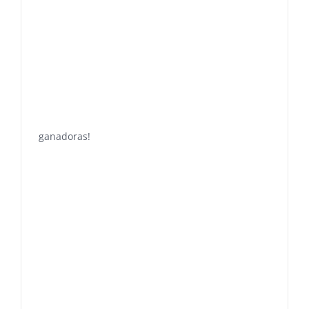
ganadoras!