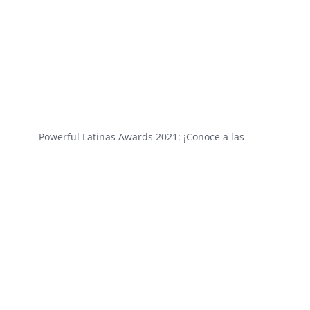
Powerful Latinas Awards 2021: ¡Conoce a las