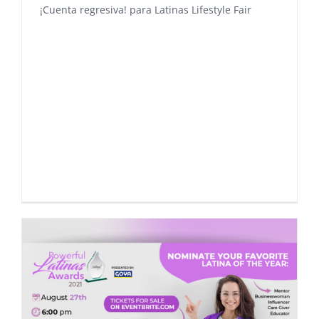
¡Cuenta regresiva! para Latinas Lifestyle Fair