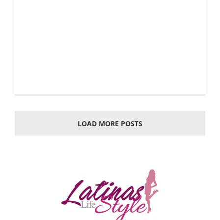
LOAD MORE POSTS