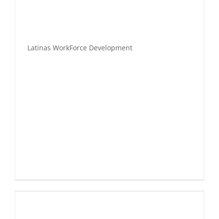
Latinas WorkForce Development