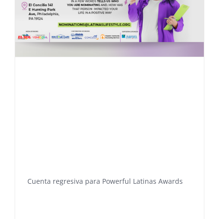
Cuenta regresiva para Powerful Latinas Awards