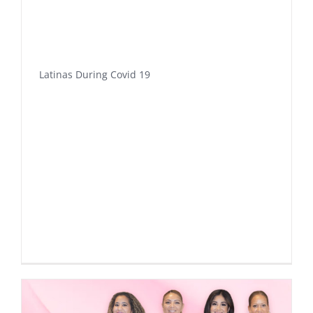
Latinas During Covid 19