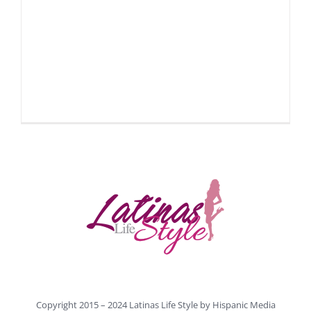
Copyright 2015 – 2024 Latinas Life Style by
Hispanic Media