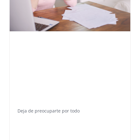
Deja de preocuparte por todo