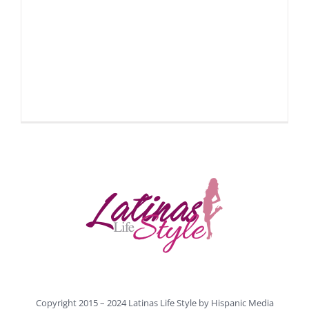
Copyright 2015 – 2024 Latinas Life Style by
Hispanic Media