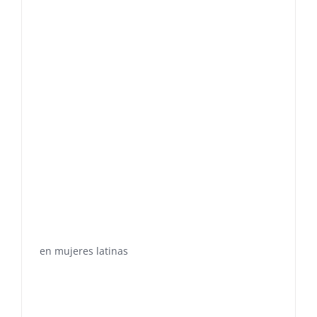
en mujeres latinas