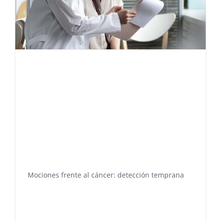
Mociones frente al cáncer: detección temprana