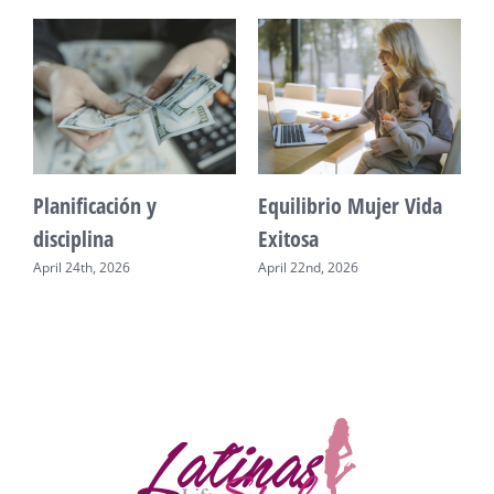
Planificación y
Equilibrio Mujer Vida
disciplina
Exitosa
April 24th, 2026
April 22nd, 2026