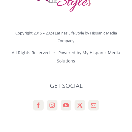
Copyright 2015 – 2024 Latinas Life Style by
Hispanic Media
Company
All Rights Reserved • Powered by
My Hispanic Media
Solutions
GET SOCIAL