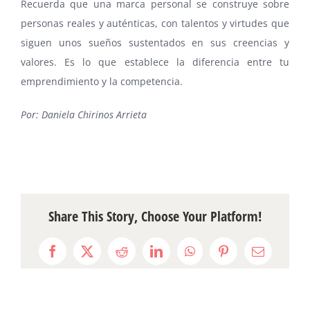
Recuerda que una marca personal se construye sobre
personas reales y auténticas, con talentos y virtudes que
siguen unos sueños sustentados en sus creencias y
valores. Es lo que establece la diferencia entre tu
emprendimiento y la competencia.
Por: Daniela Chirinos Arrieta
Share This Story, Choose Your Platform!
Facebook
X
Reddit
LinkedIn
WhatsApp
Pinterest
Email