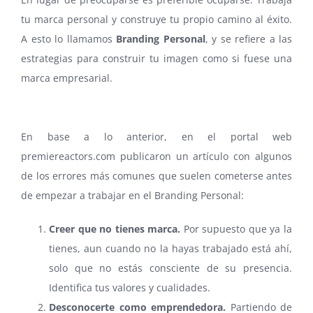
tu marca personal y construye tu propio camino al éxito.
A esto lo llamamos
Branding Personal
, y se refiere a las
estrategias para construir tu imagen como si fuese una
marca empresarial.
En base a lo anterior, en el portal web
premiereactors.com publicaron un artículo con algunos
de los errores más comunes que suelen cometerse antes
de empezar a trabajar en el Branding Personal:
Creer que no tienes marca.
Por supuesto que ya la
tienes, aun cuando no la hayas trabajado está ahí,
solo que no estás consciente de su presencia.
Identifica tus valores y cualidades.
Desconocerte como emprendedora.
Partiendo de