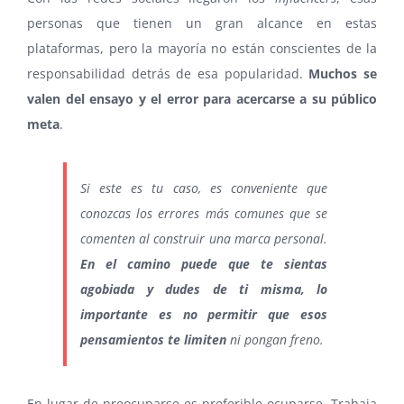
personas que tienen un gran alcance en estas
plataformas, pero la mayoría no están conscientes de la
responsabilidad detrás de esa popularidad.
Muchos se
valen del ensayo y el error para acercarse a su público
meta
.
Si este es tu caso, es conveniente que
conozcas los errores más comunes que se
comenten al construir una marca personal.
En el camino puede que te sientas
agobiada y dudes de ti misma, lo
importante es no permitir que esos
pensamientos te limiten
ni pongan freno.
En lugar de preocuparse es preferible ocuparse. Trabaja