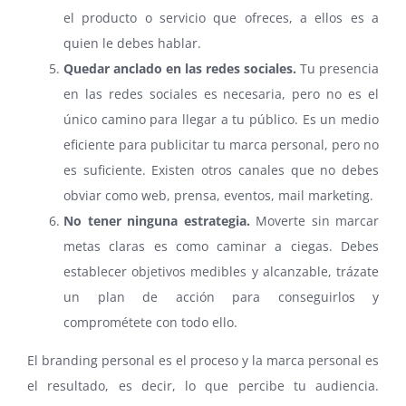
el producto o servicio que ofreces, a ellos es a
quien le debes hablar.
Quedar anclado en las redes sociales.
Tu presencia
en las redes sociales es necesaria, pero no es el
único camino para llegar a tu público. Es un medio
eficiente para publicitar tu marca personal, pero no
es suficiente. Existen otros canales que no debes
obviar como web, prensa, eventos, mail marketing.
No tener ninguna estrategia.
Moverte sin marcar
metas claras es como caminar a ciegas. Debes
establecer objetivos medibles y alcanzable, trázate
un plan de acción para conseguirlos y
comprométete con todo ello.
El branding personal es el proceso y la marca personal es
el resultado, es decir, lo que percibe tu audiencia.