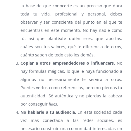
la base de que conocerte es un proceso que dura
toda tu vida, profesional y personal, debes
observar y ser consciente del punto en el que te
encuentras en este momento. No hay nadie como
tú, así que plantéate quién eres, qué aportas,
cuáles son tus valores, qué te diferencia de otros,
cuánto saben de todo esto los demás.
Copiar a otros emprendedores o influencers.
No
hay fórmulas mágicas, lo que le haya funcionado a
algunos no necesariamente le servirá a otros.
Puedes verlos como referencias, pero no pierdas tu
autenticidad. Sé auténtica y no pierdas la cabeza
por conseguir
likes
.
No hablarle a tu audiencia.
En esta sociedad cada
vez más conectada a las redes sociales, es
necesario construir una comunidad interesadas en