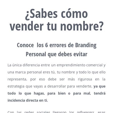
¿Sabes cómo
vender tu nombre?
Conoce los 6 errores de Branding
Personal que debes evitar
La única diferencia entre un emprendimiento comercial y
una marca personal eres tú, tu nombre y todo lo que ello
representa, por eso debe ser más rigurosa en la
estrategia que vayas a desarrollar para venderte,
ya que
todo lo que hagas, para bien o para mal, tendrá
incidencia directa en ti.
Con las redes sociales llegaron los
influencers
, esas