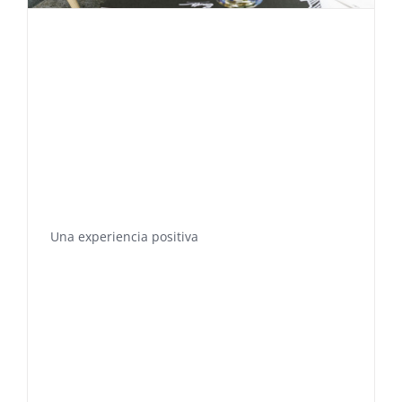
Una experiencia positiva