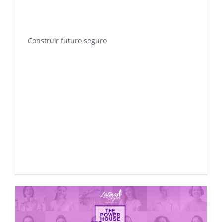
Construir futuro seguro