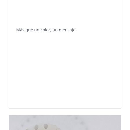
Más que un color, un mensaje