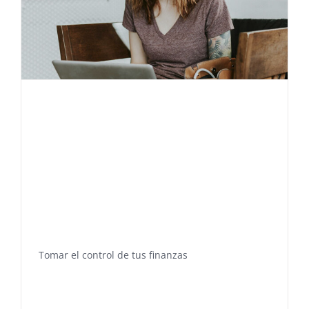
Tomar el control de tus finanzas