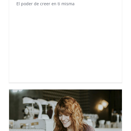
El poder de creer en ti misma