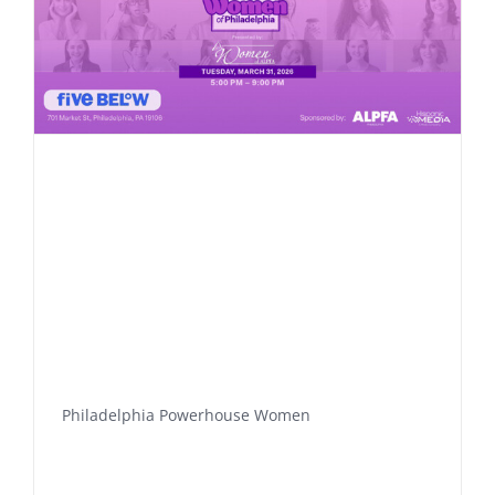
Philadelphia Powerhouse Women