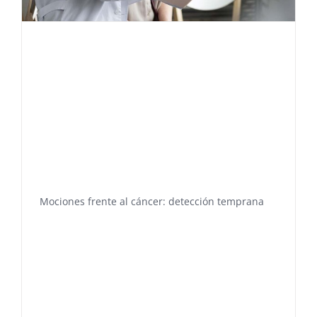
Mociones frente al cáncer: detección temprana