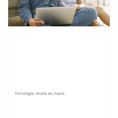
Tecnología: Aliada de mamá