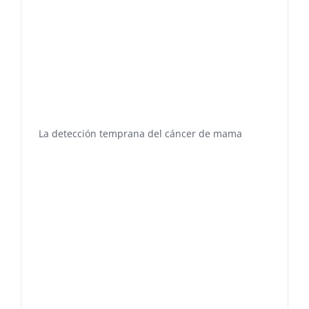
La detección temprana del cáncer de mama