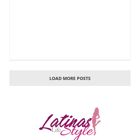
LOAD MORE POSTS