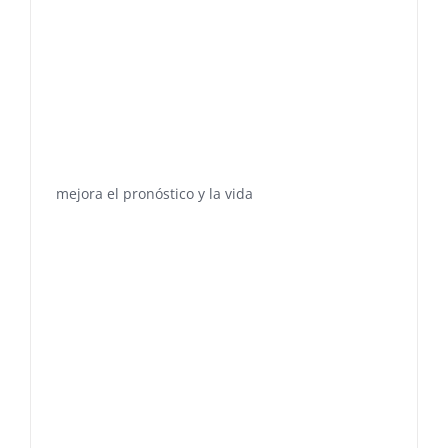
mejora el pronóstico y la vida