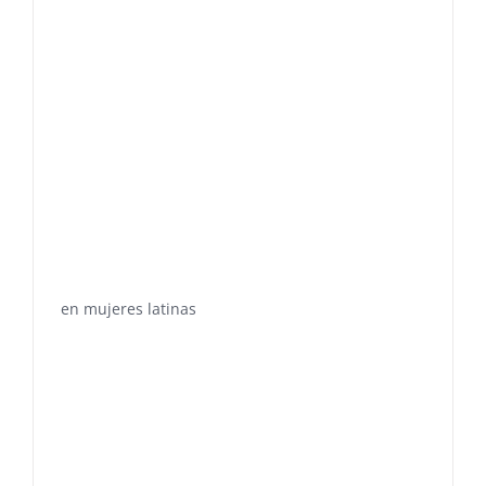
en mujeres latinas