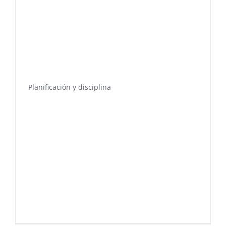
Planificación y disciplina