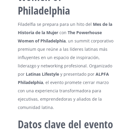
Philadelphia
Filadelfia se prepara para un hito del
Mes de la
Historia de la Mujer
con
The Powerhouse
Women of Philadelphia
, un summit corporativo
premium que reúne a las líderes latinas más
influyentes en un espacio de inspiración,
liderazgo y networking profesional. Organizado
por
Latinas Lifestyle
y presentado por
ALPFA
Philadelphia
, el evento promete cerrar marzo
con una experiencia transformadora para
ejecutivas, emprendedoras y aliados de la
comunidad latina.
Datos clave del evento