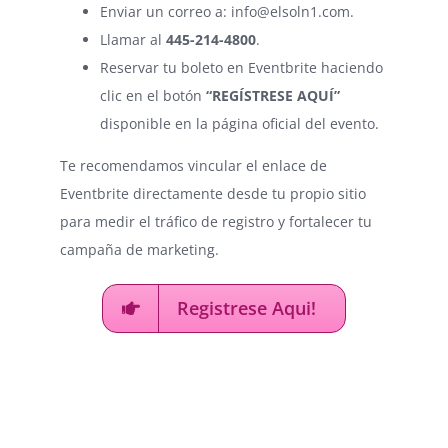
Enviar un correo a:
info@elsoln1.com
.
Llamar al
445-214-4800
.
Reservar tu boleto en Eventbrite haciendo
clic en el botón
“REGÍSTRESE AQUÍ”
disponible en la página oficial del evento.
Te recomendamos vincular el enlace de
Eventbrite directamente desde tu propio sitio
para medir el tráfico de registro y fortalecer tu
campaña de marketing.
Registrese Aqui!