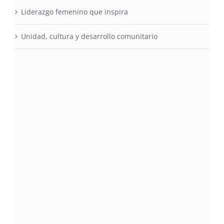
Liderazgo femenino que inspira
Unidad, cultura y desarrollo comunitario