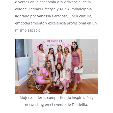
diversas en la economía y la vida social de la
ciudad. Latinas Lifestyle y ALPFA Philadelphia,
liderado por Vanessa Caracoza, unen cultura,
empoderamiento y excelencia profesional en un
mismo espacio.
Mujeres líderes compartiendo inspiración y
networking en el evento de Filadelfia.