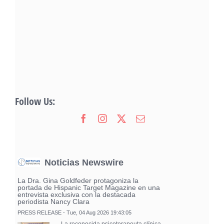
Follow Us:
Noticias Newswire
La Dra. Gina Goldfeder protagoniza la
portada de Hispanic Target Magazine en una
entrevista exclusiva con la destacada
periodista Nancy Clara
PRESS RELEASE - Tue, 04 Aug 2026 19:43:05
— La reconocida psicoterapeuta clínica