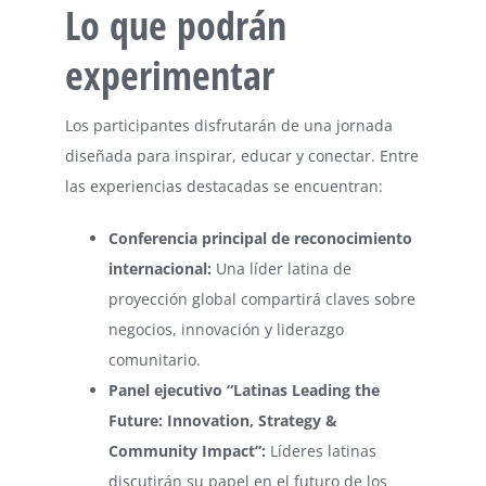
Lo que podrán
experimentar
Los participantes disfrutarán de una jornada
diseñada para inspirar, educar y conectar. Entre
las experiencias destacadas se encuentran:
Conferencia principal de reconocimiento
internacional:
Una líder latina de
proyección global compartirá claves sobre
negocios, innovación y liderazgo
comunitario.
Panel ejecutivo “Latinas Leading the
Future: Innovation, Strategy &
Community Impact”:
Líderes latinas
discutirán su papel en el futuro de los