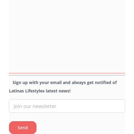
Sign up with your email and always get notified of
Latinas Lifestyles latest news!