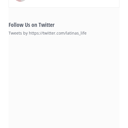
Follow Us on Twitter
Tweets by https://twitter.com/latinas_life