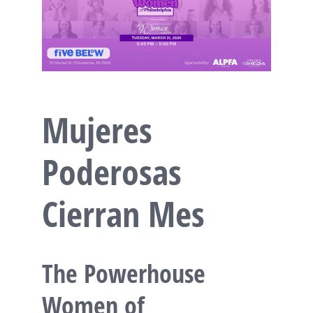
Mujeres
Poderosas
Cierran Mes
The Powerhouse
Women of