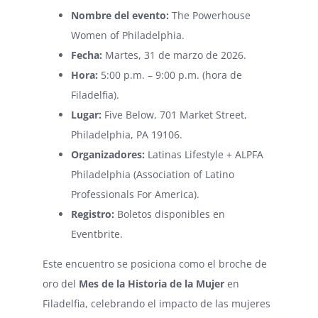
Nombre del evento:
The Powerhouse
Women of Philadelphia.
Fecha:
Martes, 31 de marzo de 2026.
Hora:
5:00 p.m. – 9:00 p.m. (hora de
Filadelfia).
Lugar:
Five Below, 701 Market Street,
Philadelphia, PA 19106.
Organizadores:
Latinas Lifestyle + ALPFA
Philadelphia (Association of Latino
Professionals For America).
Registro:
Boletos disponibles en
Eventbrite.
Este encuentro se posiciona como el broche de
oro del
Mes de la Historia de la Mujer
en
Filadelfia, celebrando el impacto de las mujeres