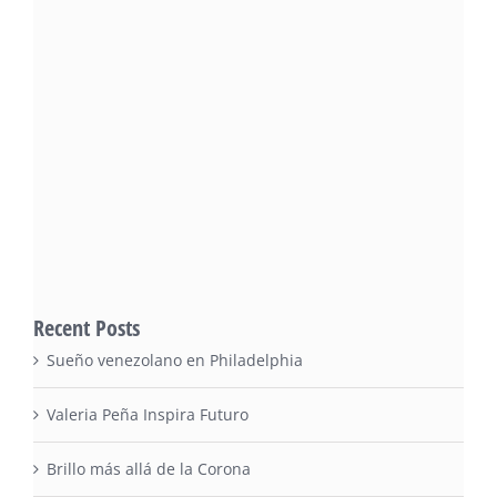
Recent Posts
Sueño venezolano en Philadelphia
Valeria Peña Inspira Futuro
Brillo más allá de la Corona