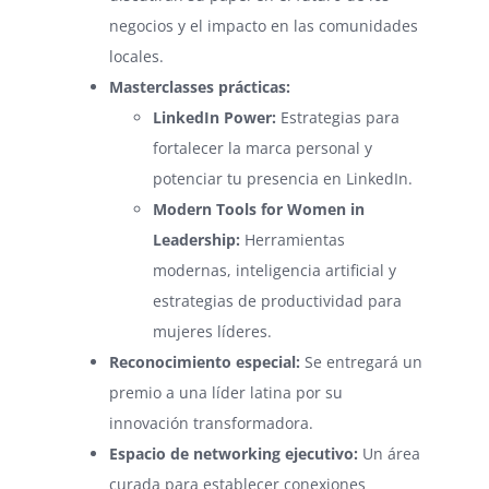
negocios y el impacto en las comunidades
locales.
Masterclasses prácticas:
LinkedIn Power:
Estrategias para
fortalecer la marca personal y
potenciar tu presencia en LinkedIn.
Modern Tools for Women in
Leadership:
Herramientas
modernas, inteligencia artificial y
estrategias de productividad para
mujeres líderes.
Reconocimiento especial:
Se entregará un
premio a una líder latina por su
innovación transformadora.
Espacio de networking ejecutivo:
Un área
curada para establecer conexiones