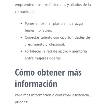
emprendedoras, profesionales y aliados de la
comunidad.
Poner en primer plano el liderazgo
femenino latino.
Conectar talento con oportunidades de
crecimiento profesional.
Fortalecer la red de apoyo y mentoría
entre mujeres líderes.
Cómo obtener más
información
Para más información o confirmar asistencia,
puedes: