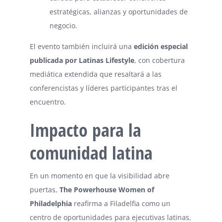
estratégicas, alianzas y oportunidades de
negocio.
El evento también incluirá una
edición especial
publicada por Latinas Lifestyle
, con cobertura
mediática extendida que resaltará a las
conferencistas y líderes participantes tras el
encuentro.
Impacto para la
comunidad latina
En un momento en que la visibilidad abre
puertas,
The Powerhouse Women of
Philadelphia
reafirma a Filadelfia como un
centro de oportunidades para ejecutivas latinas,