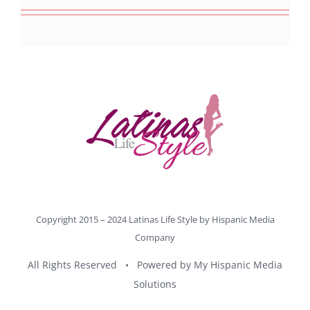
Copyright 2015 – 2024 Latinas Life Style by
Hispanic Media
Company
All Rights Reserved • Powered by
My Hispanic Media
Solutions