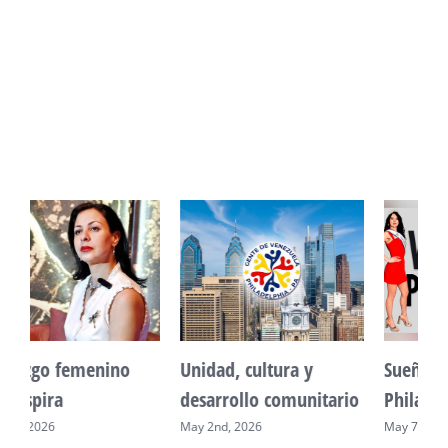
Unidad, cultura y
Sueño venezolano en
desarrollo comunitario
Philadelphia
May 2nd, 2026
May 7th, 2026