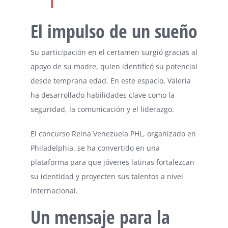
El impulso de un sueño
Su participación en el certamen surgió gracias al
apoyo de su madre, quien identificó su potencial
desde temprana edad. En este espacio, Valeria
ha desarrollado habilidades clave como la
seguridad, la comunicación y el liderazgo.
El concurso Reina Venezuela PHL, organizado en
Philadelphia, se ha convertido en una
plataforma para que jóvenes latinas fortalezcan
su identidad y proyecten sus talentos a nivel
internacional.
Un mensaje para la