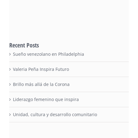
Recent Posts
Sueño venezolano en Philadelphia
Valeria Peña Inspira Futuro
Brillo más allá de la Corona
Liderazgo femenino que inspira
Unidad, cultura y desarrollo comunitario