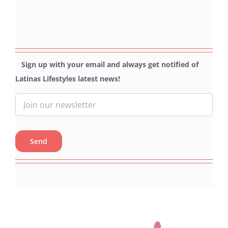
Sign up with your email and always get notified of
Latinas Lifestyles latest news!