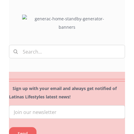
Search
for:
Sign up with your email and always get notified of
Latinas Lifestyles latest news!