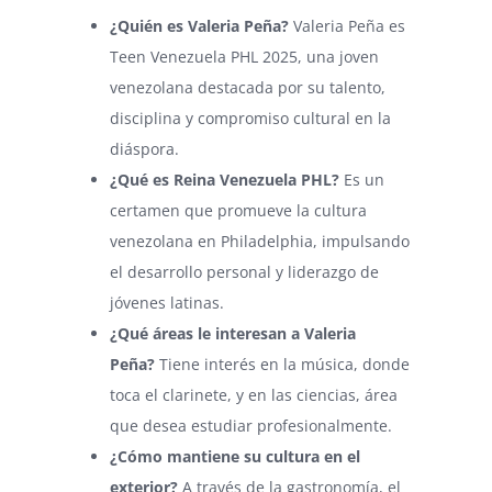
¿Quién es Valeria Peña?
Valeria Peña es
Teen Venezuela PHL 2025, una joven
venezolana destacada por su talento,
disciplina y compromiso cultural en la
diáspora.
¿Qué es Reina Venezuela PHL?
Es un
certamen que promueve la cultura
venezolana en Philadelphia, impulsando
el desarrollo personal y liderazgo de
jóvenes latinas.
¿Qué áreas le interesan a Valeria
Peña?
Tiene interés en la música, donde
toca el clarinete, y en las ciencias, área
que desea estudiar profesionalmente.
¿Cómo mantiene su cultura en el
exterior?
A través de la gastronomía, el