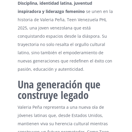
Disciplina, identidad latina, juventud
inspiradora y liderazgo femenino
se unen en la
historia de Valeria Peña, Teen Venezuela PHL
2025, una joven venezolana que está
conquistando espacios desde la diáspora. Su
trayectoria no solo resalta el orgullo cultural
latino, sino también el empoderamiento de
nuevas generaciones que redefinen el éxito con
pasión, educación y autenticidad.
Una generación que
construye legado
Valeria Peña representa a una nueva ola de
jóvenes latinas que, desde Estados Unidos,
mantienen viva su herencia cultural mientras
construyen un futuro prometedor. Como Teen