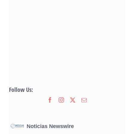
Follow Us:
Noticias Newswire