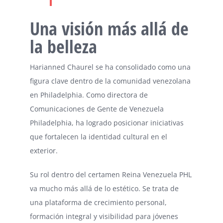
Una visión más allá de
la belleza
Harianned Chaurel se ha consolidado como una
figura clave dentro de la comunidad venezolana
en Philadelphia. Como directora de
Comunicaciones de Gente de Venezuela
Philadelphia, ha logrado posicionar iniciativas
que fortalecen la identidad cultural en el
exterior.
Su rol dentro del certamen Reina Venezuela PHL
va mucho más allá de lo estético. Se trata de
una plataforma de crecimiento personal,
formación integral y visibilidad para jóvenes