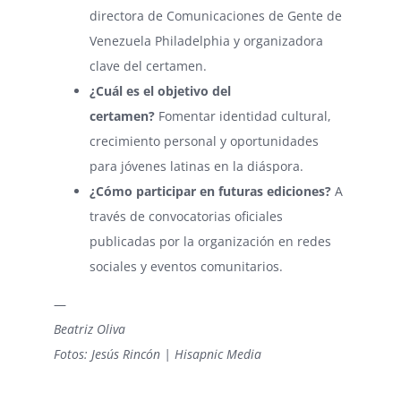
directora de Comunicaciones de Gente de
Venezuela Philadelphia y organizadora
clave del certamen.
¿Cuál es el objetivo del
certamen?
Fomentar identidad cultural,
crecimiento personal y oportunidades
para jóvenes latinas en la diáspora.
¿Cómo participar en futuras ediciones?
A
través de convocatorias oficiales
publicadas por la organización en redes
sociales y eventos comunitarios.
—
Beatriz Oliva
Fotos: Jesús Rincón | Hisapnic Media