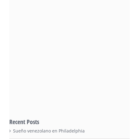
Recent Posts
Sueño venezolano en Philadelphia