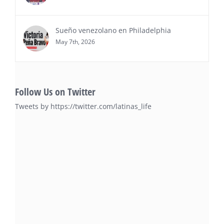
Sueño venezolano en Philadelphia
May 7th, 2026
Follow Us on Twitter
Tweets by https://twitter.com/latinas_life