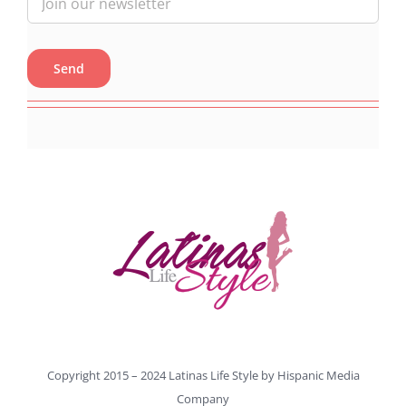
Copyright 2015 – 2024 Latinas Life Style by
Hispanic Media
Company