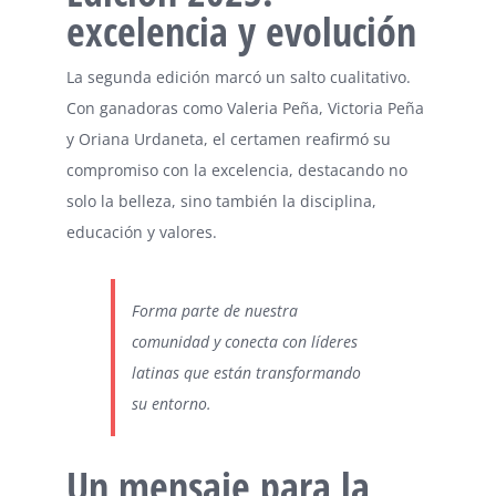
excelencia y evolución
La segunda edición marcó un salto cualitativo.
Con ganadoras como Valeria Peña, Victoria Peña
y Oriana Urdaneta, el certamen reafirmó su
compromiso con la excelencia, destacando no
solo la belleza, sino también la disciplina,
educación y valores.
Forma parte de nuestra
comunidad y
conecta con líderes
latinas
que están transformando
su entorno.
Un mensaje para la