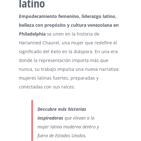
latino
Empoderamiento femenino, liderazgo latino,
belleza con propósito y cultura venezolana en
Philadelphia
se unen en la historia de
Harianned Chaurel, una mujer que redefine el
significado del éxito en la diáspora. En una era
donde la representación importa más que
nunca, su trabajo impulsa una nueva narrativa:
mujeres latinas fuertes, preparadas y
conectadas con sus raíces.
Descubre más historias
inspiradoras
que elevan a la
mujer latina moderna dentro y
fuera de Estados Unidos.