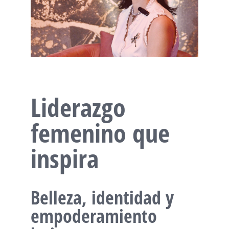
Liderazgo
femenino que
inspira
Belleza, identidad y
empoderamiento