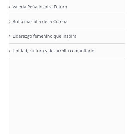
Valeria Peña Inspira Futuro
Brillo más allá de la Corona
Liderazgo femenino que inspira
Unidad, cultura y desarrollo comunitario