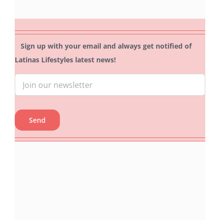
Sign up with your email and always get notified of
Latinas Lifestyles latest news!