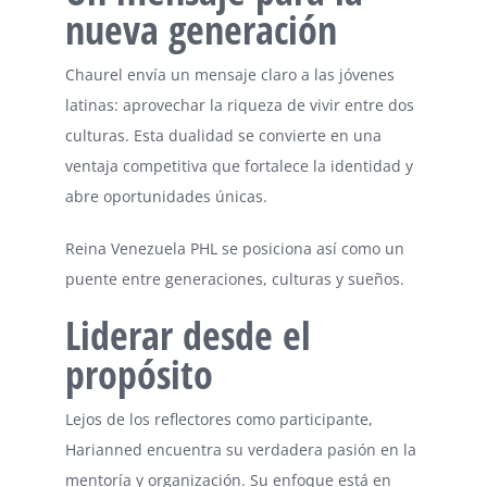
nueva generación
Chaurel envía un mensaje claro a las jóvenes
latinas: aprovechar la riqueza de vivir entre dos
culturas. Esta dualidad se convierte en una
ventaja competitiva que fortalece la identidad y
abre oportunidades únicas.
Reina Venezuela PHL se posiciona así como un
puente entre generaciones, culturas y sueños.
Liderar desde el
propósito
Lejos de los reflectores como participante,
Harianned encuentra su verdadera pasión en la
mentoría y organización. Su enfoque está en