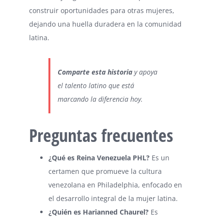
construir oportunidades para otras mujeres,
dejando una huella duradera en la comunidad
latina.
Comparte esta historia
y
apoya
el talento latino
que está
marcando la diferencia hoy.
Preguntas frecuentes
¿Qué es Reina Venezuela PHL?
Es un
certamen que promueve la cultura
venezolana en Philadelphia, enfocado en
el desarrollo integral de la mujer latina.
¿Quién es Harianned Chaurel?
Es