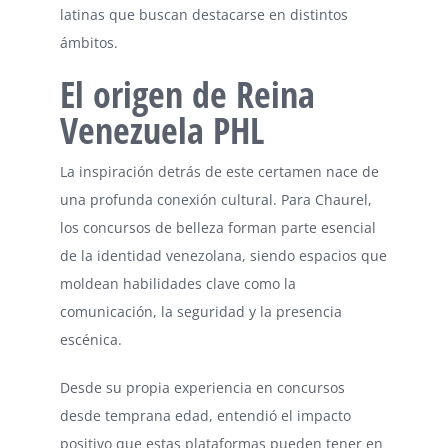
latinas que buscan destacarse en distintos
ámbitos.
El origen de Reina
Venezuela PHL
La inspiración detrás de este certamen nace de
una profunda conexión cultural. Para Chaurel,
los concursos de belleza forman parte esencial
de la identidad venezolana, siendo espacios que
moldean habilidades clave como la
comunicación, la seguridad y la presencia
escénica.
Desde su propia experiencia en concursos
desde temprana edad, entendió el impacto
positivo que estas plataformas pueden tener en