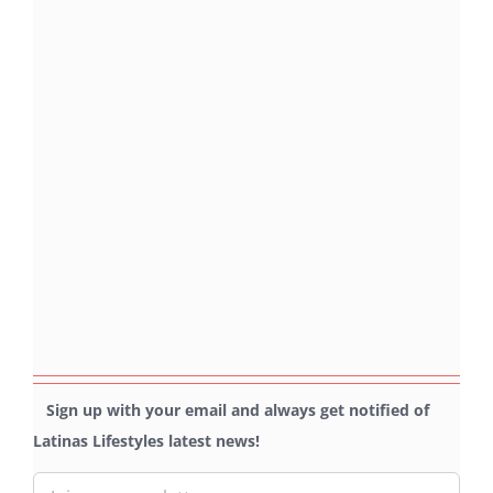
Sign up with your email and always get notified of
Latinas Lifestyles latest news!