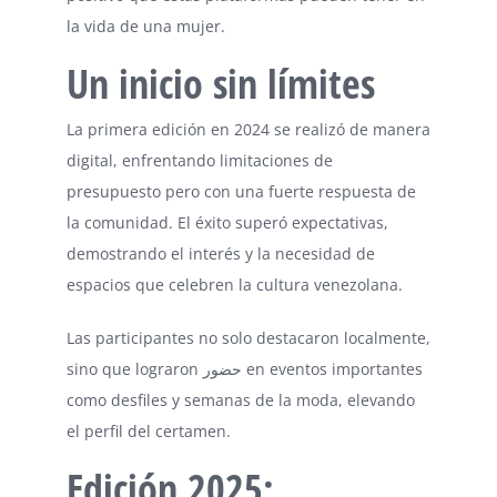
la vida de una mujer.
Un inicio sin límites
La primera edición en 2024 se realizó de manera
digital, enfrentando limitaciones de
presupuesto pero con una fuerte respuesta de
la comunidad. El éxito superó expectativas,
demostrando el interés y la necesidad de
espacios que celebren la cultura venezolana.
Las participantes no solo destacaron localmente,
sino que lograron حضور en eventos importantes
como desfiles y semanas de la moda, elevando
el perfil del certamen.
Edición 2025: