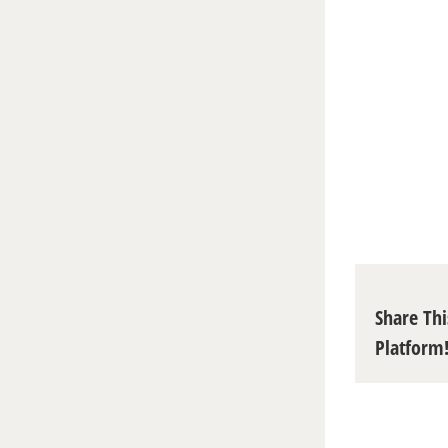
Share Thi
Platform