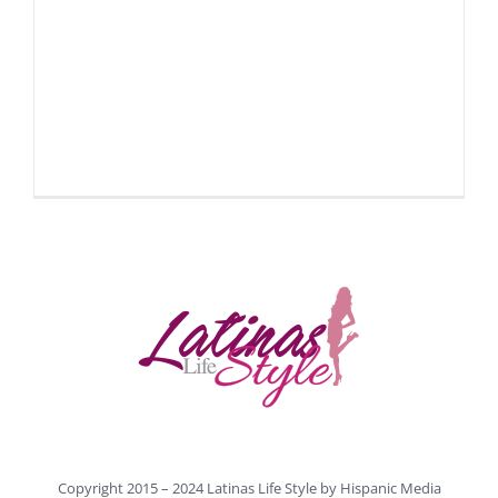
Copyright 2015 – 2024 Latinas Life Style by
Hispanic Media