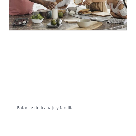
Balance de trabajo y familia