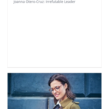
Joanna Otero-Cruz: Irrefutable Leader