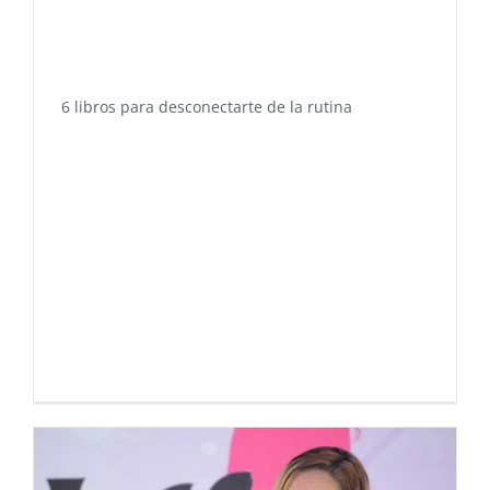
6 libros para desconectarte de la rutina