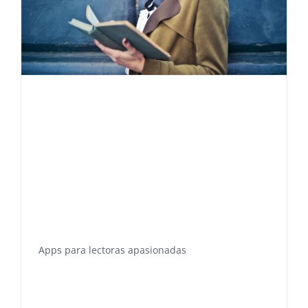
Apps para lectoras apasionadas