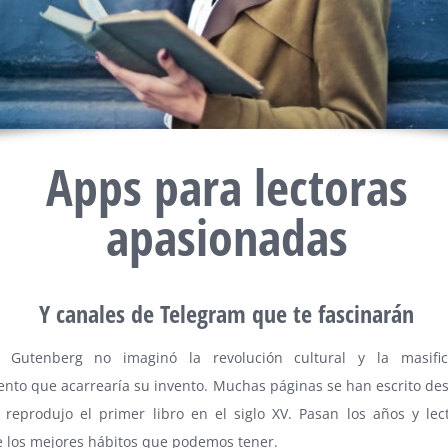
Apps para lectoras
apasionadas
Y canales de Telegram que te fascinarán
 Gutenberg no imaginó la revolución cultural y la masific
ento que acarrearía su invento. Muchas páginas se han escrito de
 reprodujo el primer libro en el siglo XV. Pasan los años y lec
e los mejores hábitos que podemos tener.