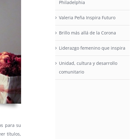
Philadelphia
Valeria Peña Inspira Futuro
Brillo más allá de la Corona
Liderazgo femenino que inspira
Unidad, cultura y desarrollo
comunitario
os para su
er títulos,