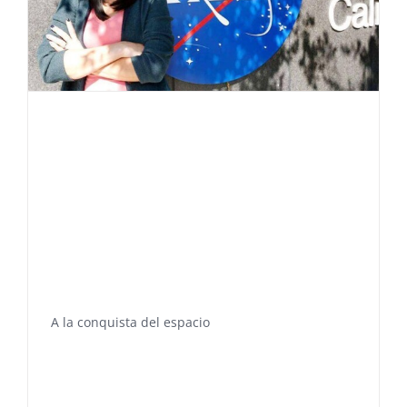
A la conquista del espacio