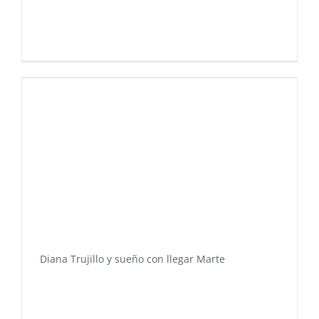
Diana Trujillo y sueño con llegar Marte