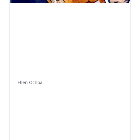
Ellen Ochoa