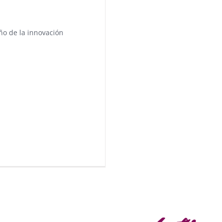
año de la innovación