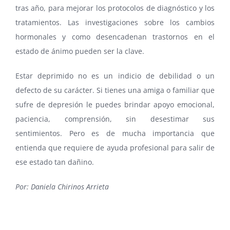
tras año, para mejorar los protocolos de diagnóstico y los
tratamientos. Las investigaciones sobre los cambios
hormonales y como desencadenan trastornos en el
estado de ánimo pueden ser la clave.
Estar deprimido no es un indicio de debilidad o un
defecto de su carácter. Si tienes una amiga o familiar que
sufre de depresión le puedes brindar apoyo emocional,
paciencia, comprensión, sin desestimar sus
sentimientos. Pero es de mucha importancia que
entienda que requiere de ayuda profesional para salir de
ese estado tan dañino.
Por: Daniela Chirinos Arrieta