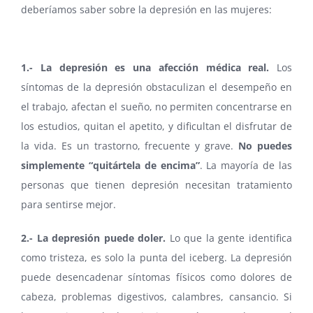
deberíamos saber sobre la depresión en las mujeres:
1.- La depresión es una afección médica real.
Los
síntomas de la depresión obstaculizan el desempeño en
el trabajo, afectan el sueño, no permiten concentrarse en
los estudios, quitan el apetito, y dificultan el disfrutar de
la vida. Es un trastorno, frecuente y grave.
No puedes
simplemente “quitártela de encima”
. La mayoría de las
personas que tienen depresión necesitan tratamiento
para sentirse mejor.
2.- La depresión puede doler.
Lo que la gente identifica
como tristeza, es solo la punta del iceberg. La depresión
puede desencadenar síntomas físicos como dolores de
cabeza, problemas digestivos, calambres, cansancio. Si