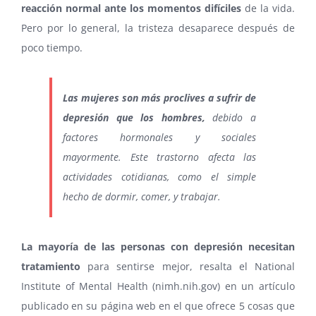
reacción normal ante los momentos difíciles
de la vida.
Pero por lo general, la tristeza desaparece después de
poco tiempo.
Las mujeres son más proclives a sufrir de
depresión que los hombres,
debido a
factores hormonales y sociales
mayormente. Este trastorno afecta las
actividades cotidianas, como el simple
hecho de dormir, comer, y trabajar.
La mayoría de las personas con depresión necesitan
tratamiento
para sentirse mejor, resalta el National
Institute of Mental Health (nimh.nih.gov) en un artículo
publicado en su página web en el que ofrece 5 cosas que