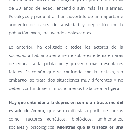
de 30 años de edad, encendió aún más las alarmas.
Psicólogos y psiquiatras han advertido de un importante
aumento de casos de ansiedad y depresión en la
población joven, incluyendo adolescentes.
Lo anterior, ha obligado a todos los actores de la
sociedad a hablar abiertamente sobre este tema en aras
de educar a la población y prevenir más desenlaces
fatales. Es común que se confunda con la tristeza, sin
embargo, se trata dos situaciones muy diferentes y no
deben confundirse, ni mucho menos tratarse a la ligera.
Hay que entender a la depresión como un trastorno del
estado de ánimo,
que se manifiesta a partir de causas
como: Factores genéticos, biológicos, ambientales,
sociales y psicológicos.
Mientras que la tristeza es una