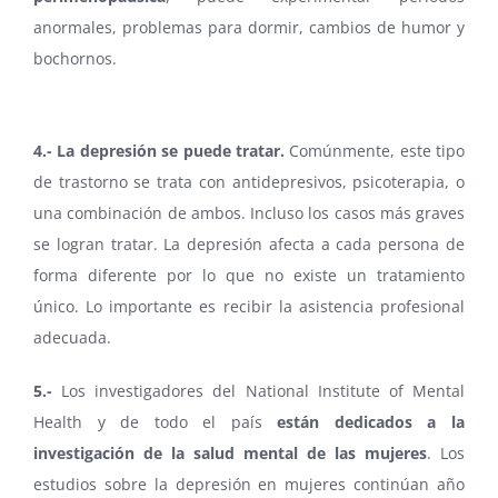
anormales, problemas para dormir, cambios de humor y
bochornos.
4.- La depresión se puede tratar.
Comúnmente, este tipo
de trastorno se trata con antidepresivos, psicoterapia, o
una combinación de ambos. Incluso los casos más graves
se logran tratar. La depresión afecta a cada persona de
forma diferente por lo que no existe un tratamiento
único. Lo importante es recibir la asistencia profesional
adecuada.
5.-
Los investigadores del National Institute of Mental
Health y de todo el país
están dedicados a la
investigación de la salud mental de las mujeres
. Los
estudios sobre la depresión en mujeres continúan año