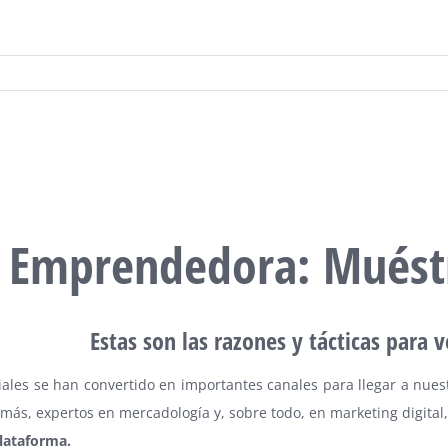
Emprendedora: Muéstr
Estas son las razones y tácticas para 
iales se han convertido en importantes canales para llegar a nues
ás, expertos en mercadología y, sobre todo, en marketing digital,
lataforma.