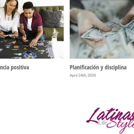
ncia positiva
Planificación y disciplina
April 24th, 2026