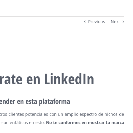
Previous
Next
ate en LinkedIn
vender en esta plataforma
tros clientes potenciales con un amplio espectro de nichos de
 son enfáticos en esto:
No te conformes en mostrar tu marca