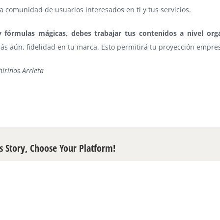
a comunidad de usuarios interesados en ti y tus servicios.
fórmulas mágicas, debes trabajar tus contenidos a nivel org
ás aún, fidelidad en tu marca. Esto permitirá tu proyección empres
hirinos Arrieta
s Story, Choose Your Platform!