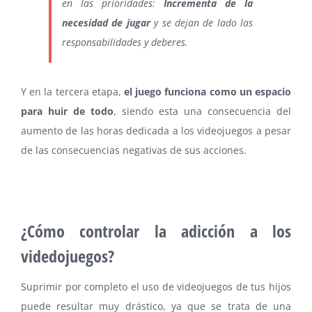
en las prioridades:
Incrementa de la
necesidad de jugar
y se dejan de lado las
responsabilidades y deberes.
Y en la tercera etapa,
el juego funciona como un espacio
para huir de todo
, siendo esta una consecuencia del
aumento de las horas dedicada a los videojuegos a pesar
de las consecuencias negativas de sus acciones.
⠀
¿Cómo controlar la adicción a los
videdojuegos?
Suprimir por completo el uso de videojuegos de tus hijos
puede resultar muy drástico, ya que se trata de una