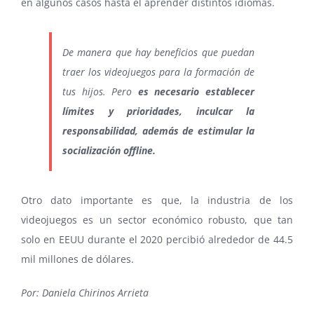
en algunos casos hasta el aprender distintos idiomas.
De manera que hay beneficios que puedan
traer los videojuegos para la formación de
tus hijos. Pero
es necesario establecer
límites y prioridades, inculcar la
responsabilidad, además de estimular la
socialización offline.
Otro dato importante es que, la industria de los
videojuegos es un sector económico robusto, que tan
solo en EEUU durante el 2020 percibió alrededor de 44.5
mil millones de dólares.
Por: Daniela Chirinos Arrieta