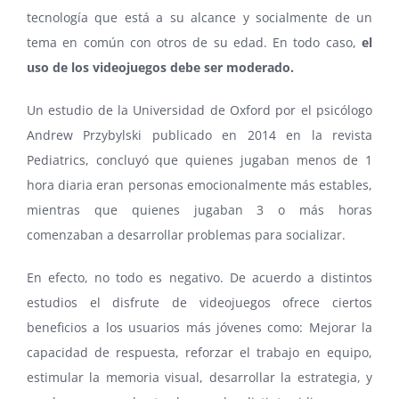
tecnología que está a su alcance y socialmente de un
tema en común con otros de su edad. En todo caso,
el
uso de los videojuegos debe ser moderado.
Un estudio de la Universidad de Oxford por el psicólogo
Andrew Przybylski publicado en 2014 en la revista
Pediatrics, concluyó que quienes jugaban menos de 1
hora diaria eran personas emocionalmente más estables,
mientras que quienes jugaban 3 o más horas
comenzaban a desarrollar problemas para socializar.
En efecto, no todo es negativo. De acuerdo a distintos
estudios el disfrute de videojuegos ofrece ciertos
beneficios a los usuarios más jóvenes como: Mejorar la
capacidad de respuesta, reforzar el trabajo en equipo,
estimular la memoria visual, desarrollar la estrategia, y