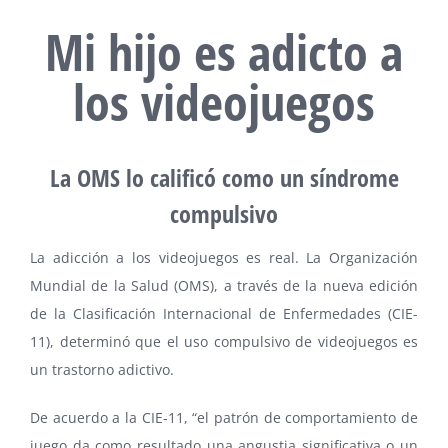
Mi hijo es adicto a
los videojuegos
La OMS lo calificó como un síndrome
compulsivo
La adicción a los videojuegos es real. La Organización
Mundial de la Salud (OMS), a través de la nueva edición
de la Clasificación Internacional de Enfermedades (CIE-
11), determinó que el uso compulsivo de videojuegos es
un trastorno adictivo.
De acuerdo a la CIE-11, “el patrón de comportamiento de
juego da como resultado una angustia significativa o un