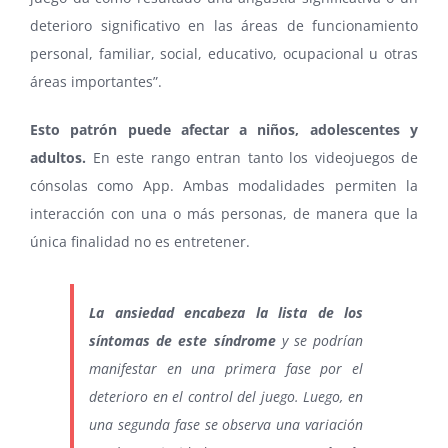
deterioro significativo en las áreas de funcionamiento
personal, familiar, social, educativo, ocupacional u otras
áreas importantes”.
Esto patrón puede afectar a niños, adolescentes y
adultos.
En este rango entran tanto los videojuegos de
cónsolas como App. Ambas modalidades permiten la
interacción con una o más personas, de manera que la
única finalidad no es entretener.
La ansiedad encabeza la lista de los
síntomas de este síndrome
y se podrían
manifestar en una primera fase por el
deterioro en el control del juego. Luego, en
una segunda fase se observa una variación