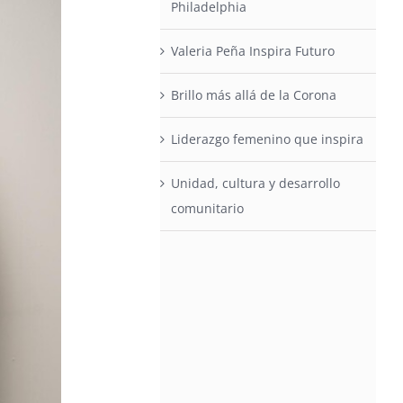
Philadelphia
Valeria Peña Inspira Futuro
Brillo más allá de la Corona
Liderazgo femenino que inspira
Unidad, cultura y desarrollo
comunitario