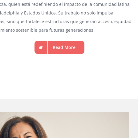
za, quien está redefiniendo el impacto de la comunidad latina
ladelphia y Estados Unidos. Su trabajo no solo impulsa
as, sino que fortalece estructuras que generan acceso, equidad
imiento sostenible para futuras generaciones.
Read More