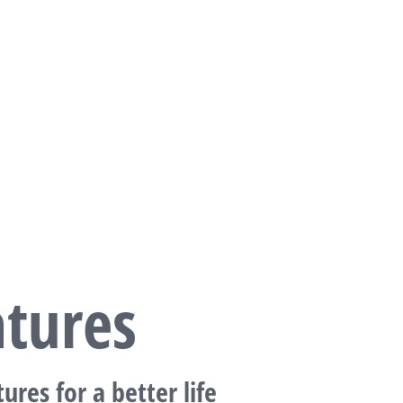
atures
ures for a better life