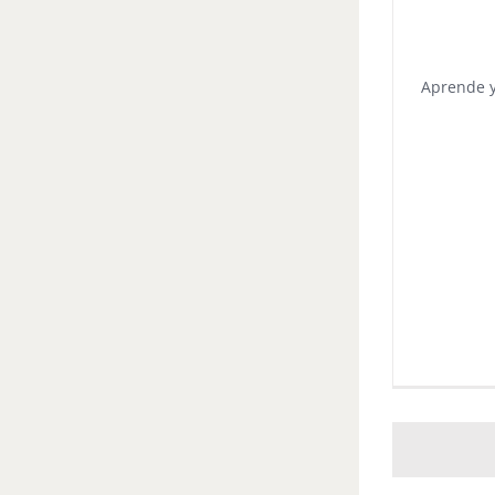
Aprende y 