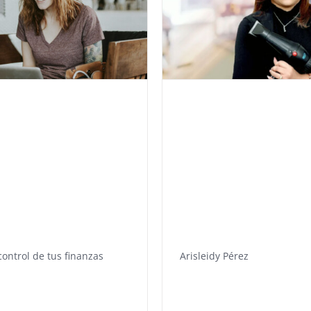
control de tus finanzas
Arisleidy Pérez