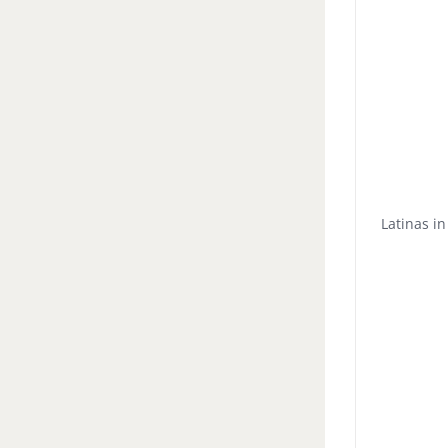
Latinas i