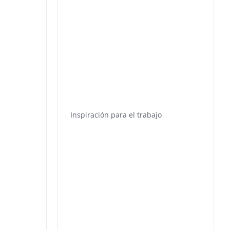
Inspiración para el trabajo