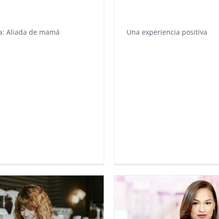
a: Aliada de mamá
Una experiencia positiva