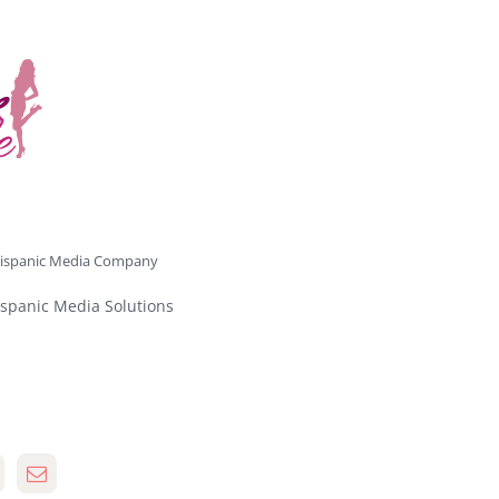
ispanic Media Company
spanic Media Solutions