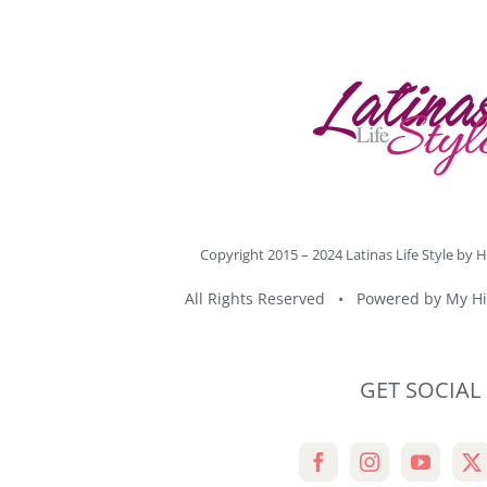
Copyright 2015 – 2024 Latinas Life Style by
H
All Rights Reserved • Powered by
My Hi
GET SOCIAL