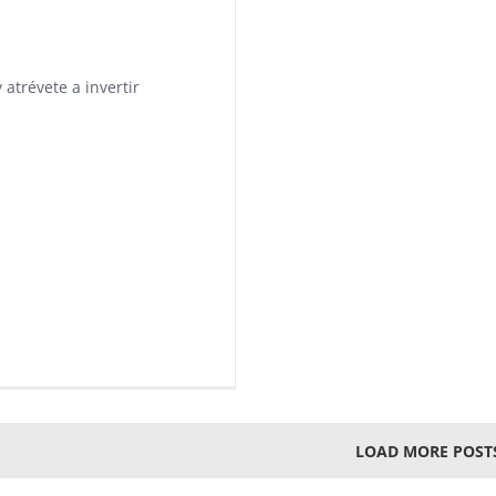
atrévete a invertir
LOAD MORE POST