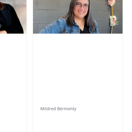
Mildred Bermonty