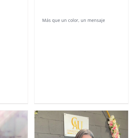
Más que un color, un mensaje