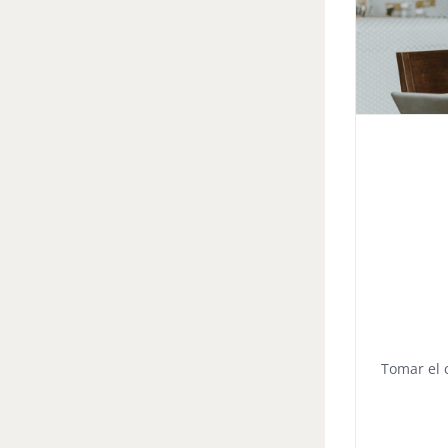
Tomar el 