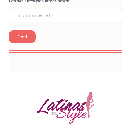
Latinas Lifestyles latest news!