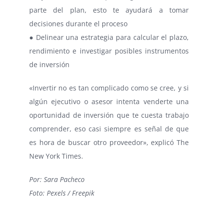
parte del plan, esto te ayudará a tomar
decisiones durante el proceso
● Delinear una estrategia para calcular el plazo,
rendimiento e investigar posibles instrumentos
de inversión
«Invertir no es tan complicado como se cree, y si
algún ejecutivo o asesor intenta venderte una
oportunidad de inversión que te cuesta trabajo
comprender, eso casi siempre es señal de que
es hora de buscar otro proveedor», explicó The
New York Times.
Por: Sara Pacheco
Foto: Pexels / Freepik