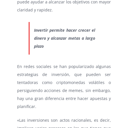
puede ayudar a alcanzar los objetivos con mayor
claridad y rapidez.
Invertir permite hacer crecer el
dinero y alcanzar metas a largo
plazo
En redes sociales se han popularizado algunas
estrategias de inversión, que pueden ser
tentadoras como criptomonedas volátiles o
persiguiendo acciones de memes, sin embargo,
hay una gran diferencia entre hacer apuestas y
planificar.
«Las inversiones son actos racionales, es decir,