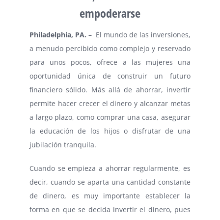
empoderarse
Philadelphia
, PA. –
El mundo de las inversiones,
a menudo percibido como complejo y reservado
para unos pocos, ofrece a las mujeres una
oportunidad única de construir un futuro
financiero sólido. Más allá de ahorrar, invertir
permite hacer crecer el dinero y alcanzar metas
a largo plazo, como comprar una casa, asegurar
la educación de los hijos o disfrutar de una
jubilación tranquila.
Cuando se empieza a ahorrar regularmente, es
decir, cuando se aparta una cantidad constante
de dinero, es muy importante establecer la
forma en que se decida invertir el dinero, pues