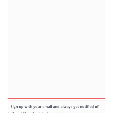
Sign up with your email and always get notified of