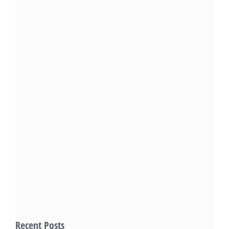
Recent Posts