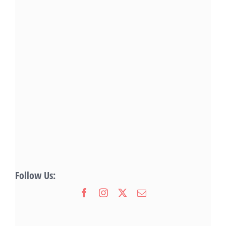
Follow Us: