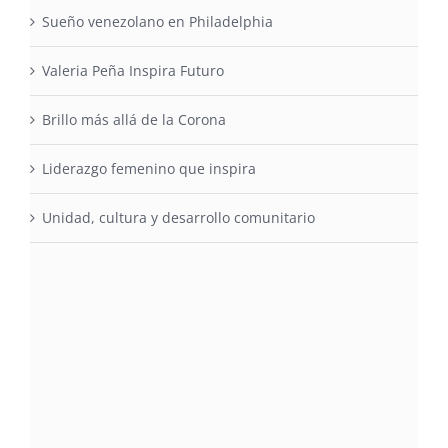
Sueño venezolano en Philadelphia
Valeria Peña Inspira Futuro
Brillo más allá de la Corona
Liderazgo femenino que inspira
Unidad, cultura y desarrollo comunitario