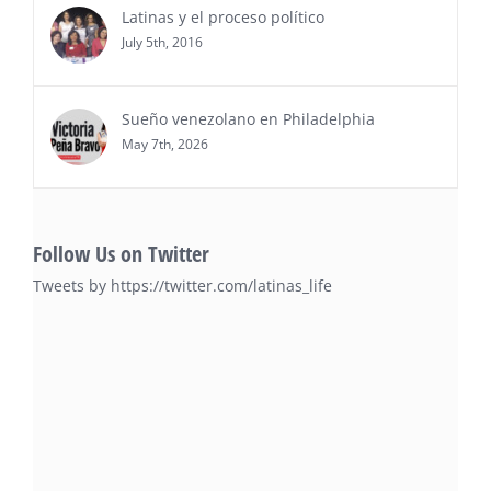
Latinas y el proceso político
July 5th, 2016
Sueño venezolano en Philadelphia
May 7th, 2026
Follow Us on Twitter
Tweets by https://twitter.com/latinas_life