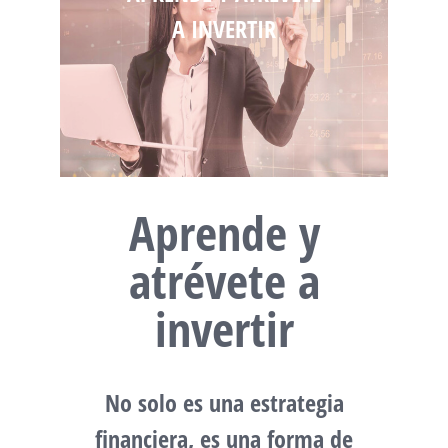
A INVERTIR
Aprende y
atrévete a
invertir
No solo es una estrategia
financiera, es una forma de