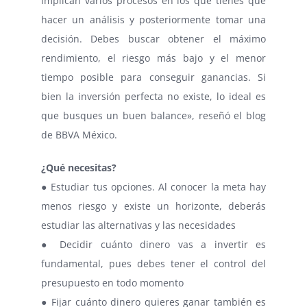
implican varios procesos en los que tienes que
hacer un análisis y posteriormente tomar una
decisión. Debes buscar obtener el máximo
rendimiento, el riesgo más bajo y el menor
tiempo posible para conseguir ganancias. Si
bien la inversión perfecta no existe, lo ideal es
que busques un buen balance», reseñó el blog
de BBVA México.
¿Qué necesitas?
● Estudiar tus opciones. Al conocer la meta hay
menos riesgo y existe un horizonte, deberás
estudiar las alternativas y las necesidades
● Decidir cuánto dinero vas a invertir es
fundamental, pues debes tener el control del
presupuesto en todo momento
● Fijar cuánto dinero quieres ganar también es