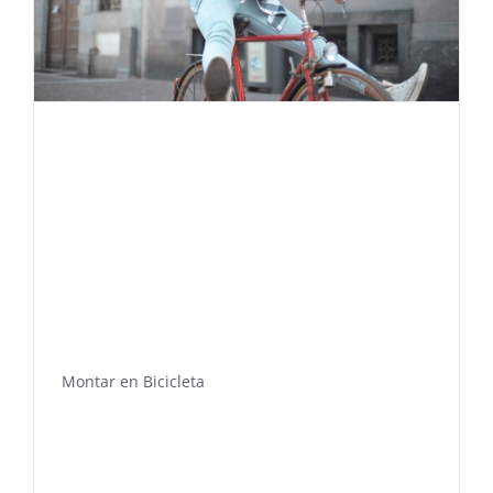
Montar en Bicicleta