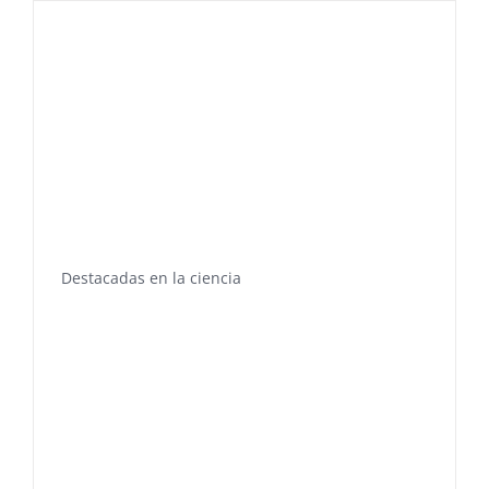
Destacadas en la ciencia