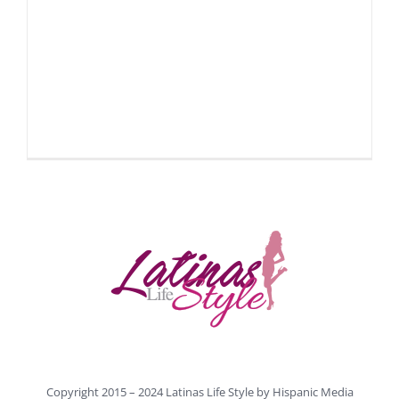
Copyright 2015 – 2024 Latinas Life Style by
Hispanic Media