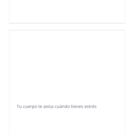
Tu cuerpo te avisa cuándo tienes estrés