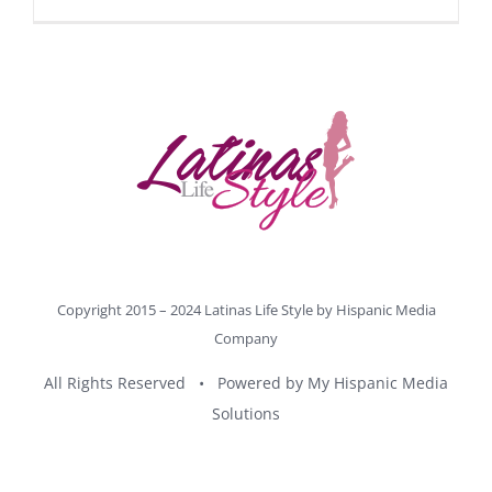
Copyright 2015 – 2024 Latinas Life Style by
Hispanic Media
Company
All Rights Reserved • Powered by
My Hispanic Media
Solutions