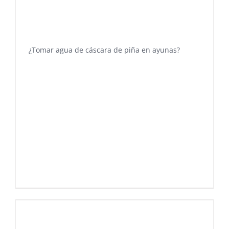
¿Tomar agua de cáscara de piña en ayunas?