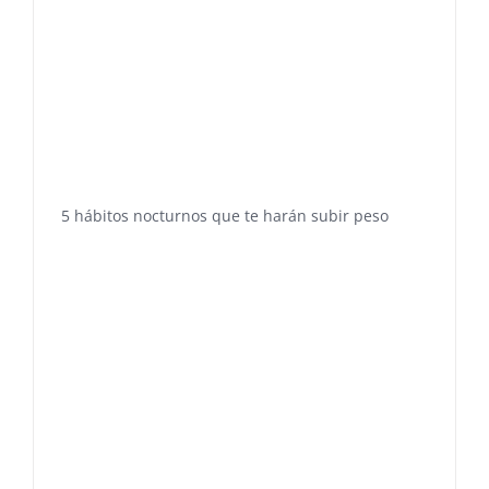
5 hábitos nocturnos que te harán subir peso