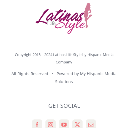
Copyright 2015 – 2024 Latinas Life Style by
Hispanic Media
Company
All Rights Reserved • Powered by
My Hispanic Media
Solutions
GET SOCIAL