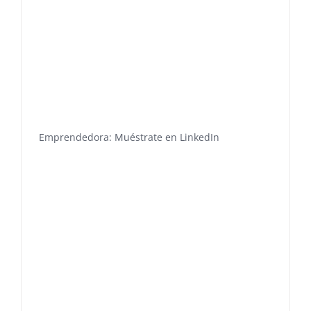
Emprendedora: Muéstrate en LinkedIn