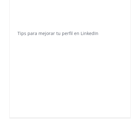
Tips para mejorar tu perfil en LinkedIn