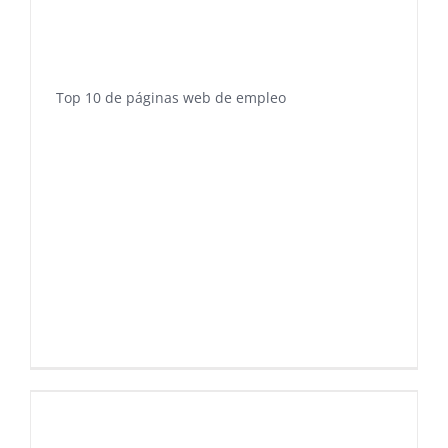
Top 10 de páginas web de empleo