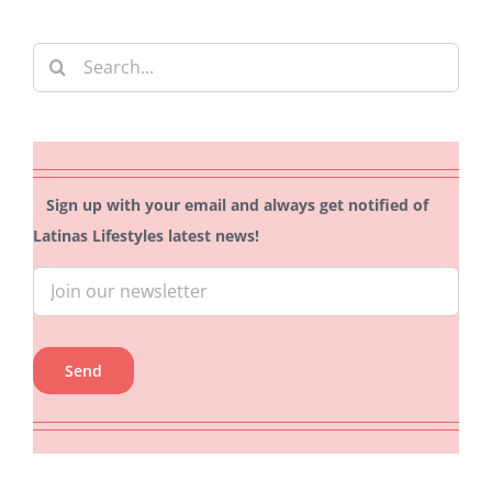
Search
for:
Sign up with your email and always get notified of
Latinas Lifestyles latest news!