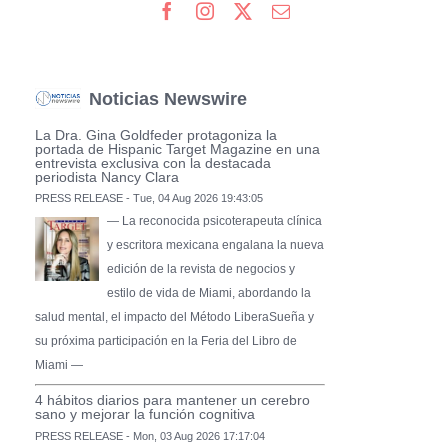
Noticias Newswire
La Dra. Gina Goldfeder protagoniza la
portada de Hispanic Target Magazine en una
entrevista exclusiva con la destacada
periodista Nancy Clara
PRESS RELEASE - Tue, 04 Aug 2026 19:43:05
— La reconocida psicoterapeuta clínica
y escritora mexicana engalana la nueva
edición de la revista de negocios y
estilo de vida de Miami, abordando la
salud mental, el impacto del Método LiberaSueña y
su próxima participación en la Feria del Libro de
Miami —
4 hábitos diarios para mantener un cerebro
sano y mejorar la función cognitiva
PRESS RELEASE - Mon, 03 Aug 2026 17:17:04