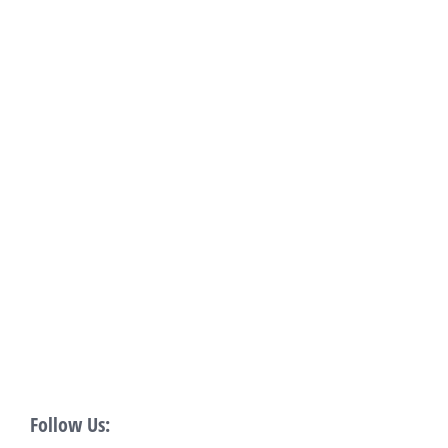
Follow Us: