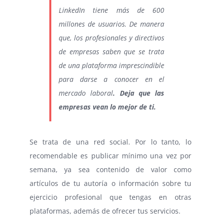
LinkedIn tiene más de 600
millones de usuarios. De manera
que, los profesionales y directivos
de empresas saben que se trata
de una plataforma imprescindible
para darse a conocer en el
mercado laboral
. Deja que las
empresas vean lo mejor de ti.
Se trata de una red social. Por lo tanto, lo
recomendable es publicar mínimo una vez por
semana, ya sea contenido de valor como
artículos de tu autoría o información sobre tu
ejercicio profesional que tengas en otras
plataformas, además de ofrecer tus servicios.