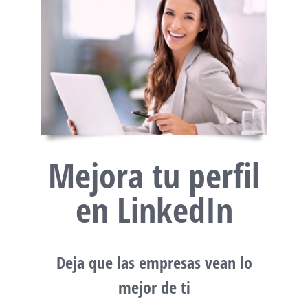
Mejora tu perfil
en LinkedIn
Deja que las empresas vean lo
mejor de ti