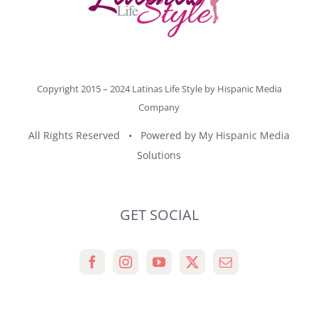
Copyright 2015 – 2024 Latinas Life Style by
Hispanic Media
Company
All Rights Reserved • Powered by
My Hispanic Media
Solutions
GET SOCIAL