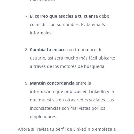
⠀
El correo que asocies a tu cuenta
debe
coincidir con su nombre. Evita emails
informales.
⠀
Cambia tu enlace
con tu nombre de
usuario, así será mucho más fácil ubicarte
a través de los motores de búsqueda.
⠀
Mantén concordancia
entre la
información que publicas en LinkedIn y la
que muestras en otras redes sociales. Las
inconsistencias son mal vistas por los
empleadores.
Ahora sí, revisa tu perfil de LinkedIn o empieza a