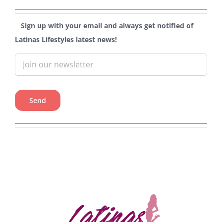
Sign up with your email and always get notified of
Latinas Lifestyles latest news!