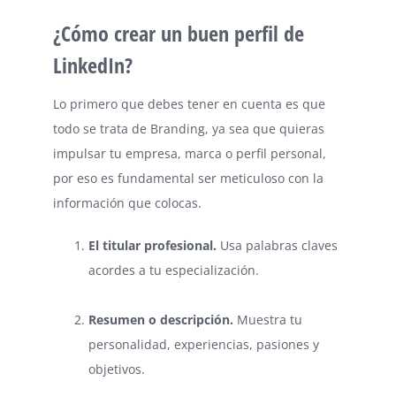
¿Cómo crear un buen perfil de
LinkedIn?
Lo primero que debes tener en cuenta es que
todo se trata de Branding, ya sea que quieras
impulsar tu empresa, marca o perfil personal,
por eso es fundamental ser meticuloso con la
información que colocas.
El titular profesional.
Usa palabras claves
acordes a tu especialización.
⠀
R
esumen o descripción.
Muestra tu
personalidad, experiencias, pasiones y
objetivos.
⠀