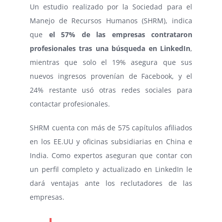
Un estudio realizado por la Sociedad para el
Manejo de Recursos Humanos (SHRM), indica
que
el 57% de las empresas contrataron
profesionales tras una búsqueda en LinkedIn
,
mientras que solo el 19% asegura que sus
nuevos ingresos provenían de Facebook, y el
24% restante usó otras redes sociales para
contactar profesionales.
SHRM cuenta con más de 575 capítulos afiliados
en los EE.UU y oficinas subsidiarias en China e
India. Como expertos aseguran que contar con
un perfil completo y actualizado en LinkedIn le
dará ventajas ante los reclutadores de las
empresas.