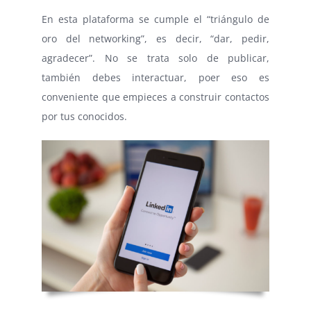
En esta plataforma se cumple el “triángulo de
oro del networking”, es decir, “dar, pedir,
agradecer”. No se trata solo de publicar,
también debes interactuar, poer eso es
conveniente que empieces a construir contactos
por tus conocidos.
⠀