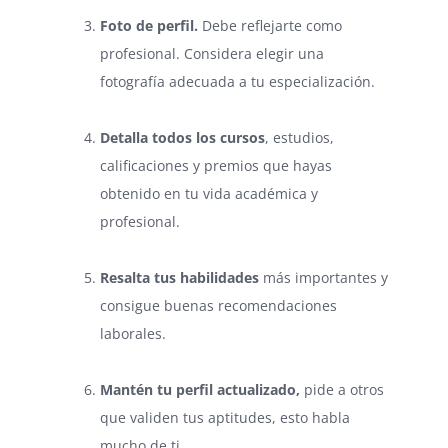
Foto de perfil.
Debe reflejarte como
profesional. Considera elegir una
fotografía adecuada a tu especialización.
⠀
Detalla todos los cursos
, estudios,
calificaciones y premios que hayas
obtenido en tu vida académica y
profesional.
⠀
Resalta tus habilidades
más importantes y
consigue buenas recomendaciones
laborales.
⠀
Mantén tu perfil actualizado,
pide a otros
que validen tus aptitudes, esto habla
mucho de ti.