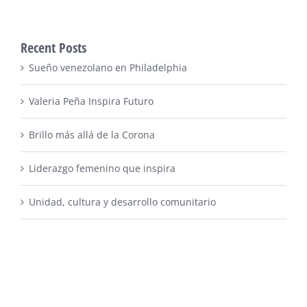
Recent Posts
Sueño venezolano en Philadelphia
Valeria Peña Inspira Futuro
Brillo más allá de la Corona
Liderazgo femenino que inspira
Unidad, cultura y desarrollo comunitario