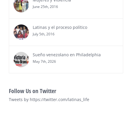
Awards 2026”, en el …
June 25th, 2016
Ver Más
Latinas y el proceso político
July 5th, 2016
Sueño venezolano en Philadelphia
May 7th, 2026
Follow Us on Twitter
Tweets by https://twitter.com/latinas_life