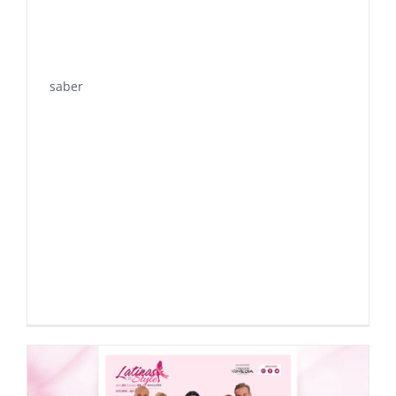
saber