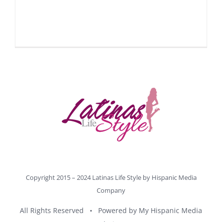
Copyright 2015 – 2024 Latinas Life Style by
Hispanic Media
Company
All Rights Reserved • Powered by
My Hispanic Media