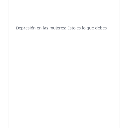
Depresión en las mujeres: Esto es lo que debes