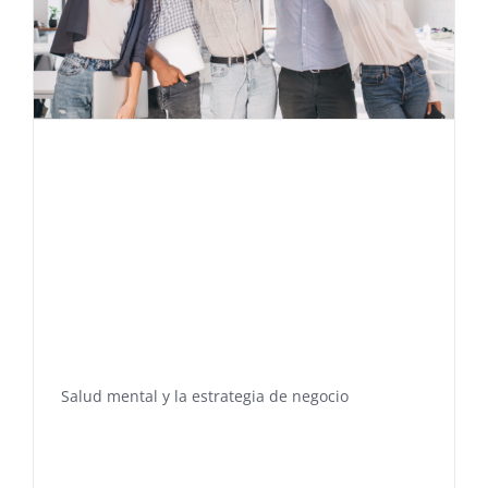
Salud mental y la estrategia de negocio