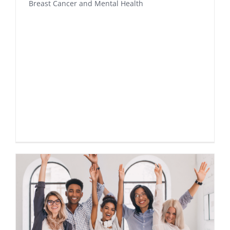
Breast Cancer and Mental Health