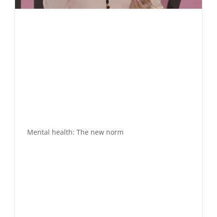
Mental health: The new norm