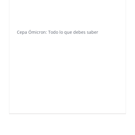
Cepa Ómicron: Todo lo que debes saber