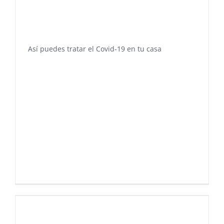
Así puedes tratar el Covid-19 en tu casa