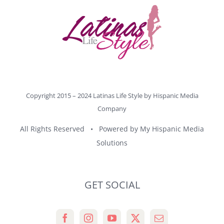
Copyright 2015 – 2024 Latinas Life Style by
Hispanic Media
Company
All Rights Reserved • Powered by
My Hispanic Media
Solutions
GET SOCIAL