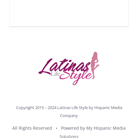
Copyright 2015 – 2024 Latinas Life Style by
Hispanic Media
Company
All Rights Reserved • Powered by
My Hispanic Media
Solutions