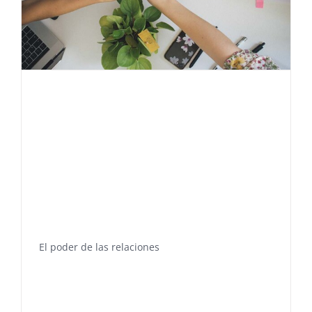
El poder de las relaciones