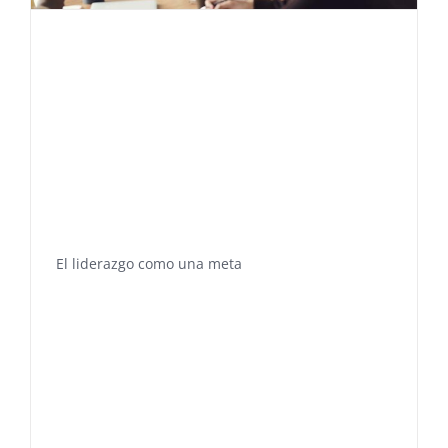
El liderazgo como una meta