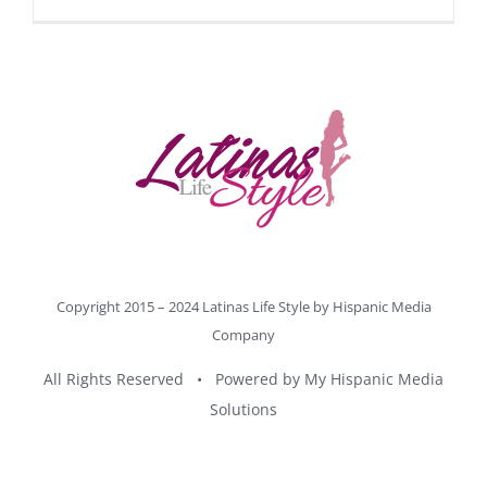
Copyright 2015 – 2024 Latinas Life Style by
Hispanic Media
Company
All Rights Reserved • Powered by
My Hispanic Media
Solutions