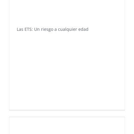
Las ETS: Un riesgo a cualquier edad