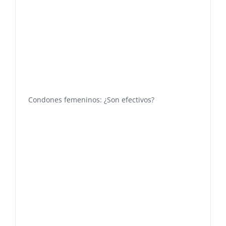
Condones femeninos: ¿Son efectivos?