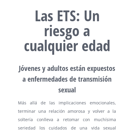
Las ETS: Un
riesgo a
cualquier edad
Jóvenes y adultos están expuestos
a enfermedades de transmisión
sexual
Más allá de las implicaciones emocionales,
terminar una relación amorosa y volver a la
soltería conlleva a retomar con muchísima
seriedad los cuidados de una vida sexual