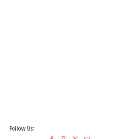
Follow Us: