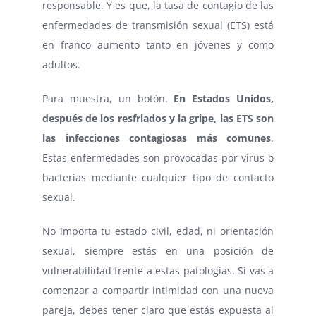
responsable. Y es que, la tasa de contagio de las
enfermedades de transmisión sexual (ETS) está
en franco aumento tanto en jóvenes y como
adultos.
Para muestra, un botón.
En Estados Unidos,
después de los resfriados y la gripe, las ETS son
las infecciones contagiosas más comunes
.
Estas enfermedades son provocadas por virus o
bacterias mediante cualquier tipo de contacto
sexual.
No importa tu estado civil, edad, ni orientación
sexual, siempre estás en una posición de
vulnerabilidad frente a estas patologías. Si vas a
comenzar a compartir intimidad con una nueva
pareja, debes tener claro que estás expuesta al