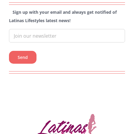
Sign up with your email and always get notified of
Latinas Lifestyles latest news!