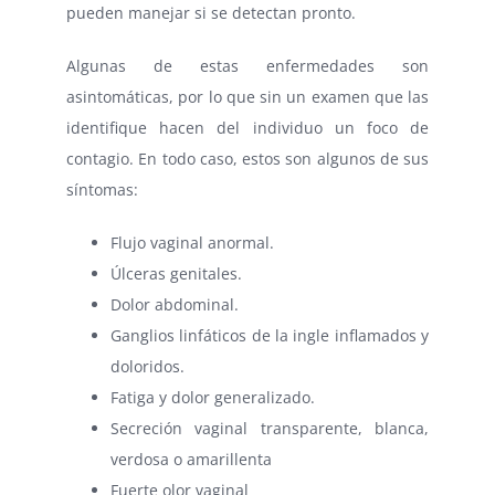
pueden manejar si se detectan pronto.
Algunas de estas enfermedades son
asintomáticas, por lo que sin un examen que las
identifique hacen del individuo un foco de
contagio. En todo caso, estos son algunos de sus
síntomas:
Flujo vaginal anormal.
Úlceras genitales.
Dolor abdominal.
Ganglios linfáticos de la ingle inflamados y
doloridos.
Fatiga y dolor generalizado.
Secreción vaginal transparente, blanca,
verdosa o amarillenta
Fuerte olor vaginal