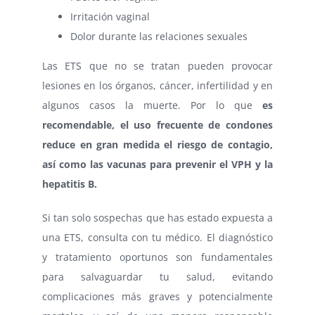
Irritación vaginal
Dolor durante las relaciones sexuales
Las ETS que no se tratan pueden provocar
lesiones en los órganos, cáncer, infertilidad y en
algunos casos la muerte. Por lo que
es
recomendable, el uso frecuente de condones
reduce en gran medida el riesgo de contagio,
así como las vacunas para prevenir el VPH y la
hepatitis B.
Si tan solo sospechas que has estado expuesta a
una ETS, consulta con tu médico. El diagnóstico
y tratamiento oportunos son fundamentales
para salvaguardar tu salud, evitando
complicaciones más graves y potencialmente