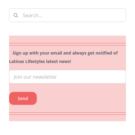
Search
for:
Sign up with your email and always get notified of
Latinas Lifestyles latest news!