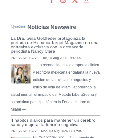
Noticias Newswire
La Dra. Gina Goldfeder protagoniza la
portada de Hispanic Target Magazine en una
entrevista exclusiva con la destacada
periodista Nancy Clara
PRESS RELEASE - Tue, 04 Aug 2026 19:43:05
— La reconocida psicoterapeuta clínica
y escritora mexicana engalana la nueva
edición de la revista de negocios y
estilo de vida de Miami, abordando la
salud mental, el impacto del Método LiberaSueña y
su próxima participación en la Feria del Libro de
Miami —
4 hábitos diarios para mantener un cerebro
sano y mejorar la función cognitiva
PRESS RELEASE - Mon, 03 Aug 2026 17:17:04