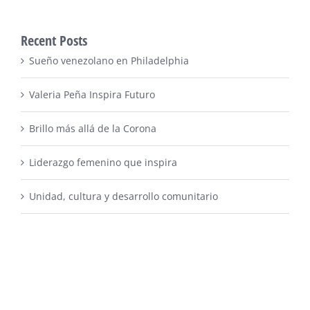
Recent Posts
Sueño venezolano en Philadelphia
Valeria Peña Inspira Futuro
Brillo más allá de la Corona
Liderazgo femenino que inspira
Unidad, cultura y desarrollo comunitario