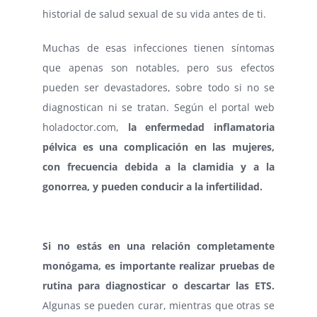
historial de salud sexual de su vida antes de ti.
Muchas de esas infecciones tienen síntomas
que apenas son notables, pero sus efectos
pueden ser devastadores, sobre todo si no se
diagnostican ni se tratan. Según el portal web
holadoctor.com,
la enfermedad inflamatoria
pélvica es una complicación en las mujeres,
con frecuencia debida a la clamidia y a la
gonorrea, y pueden conducir a la infertilidad.
Si no estás en una relación completamente
monógama, es importante realizar pruebas de
rutina para diagnosticar o descartar las ETS.
Algunas se pueden curar, mientras que otras se