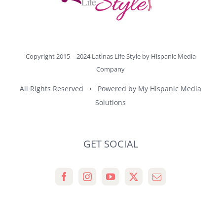
Copyright 2015 – 2024 Latinas Life Style by
Hispanic Media
Company
All Rights Reserved • Powered by
My Hispanic Media
Solutions
GET SOCIAL