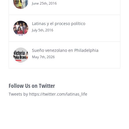
Awards 2026”, en el …
June 25th, 2016
Ver Más
Latinas y el proceso político
July 5th, 2016
Sueño venezolano en Philadelphia
May 7th, 2026
Follow Us on Twitter
Tweets by https://twitter.com/latinas_life