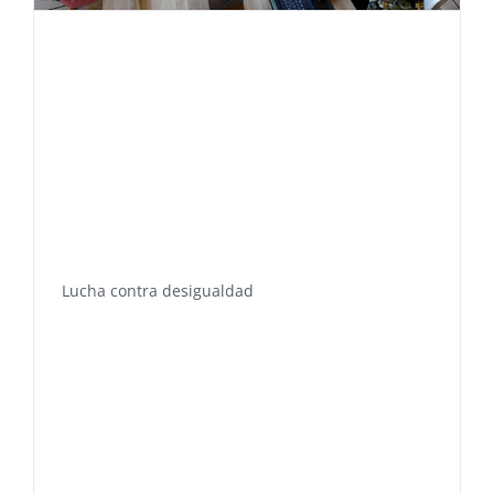
Lucha contra desigualdad