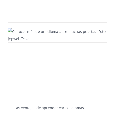
Las ventajas de aprender varios idiomas