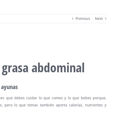
Previous
Next
 grasa abdominal
n ayunas
abes que debes cuidar lo que comes y lo que bebes porque,
s, pero lo que tomas también aporta calorías, nutrientes y