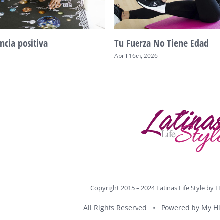
ncia positiva
Tu Fuerza No Tiene Edad
April 16th, 2026
Copyright 2015 – 2024 Latinas Life Style by
H
All Rights Reserved • Powered by
My Hi