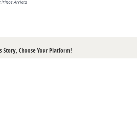
hirinos Arrieta
s Story, Choose Your Platform!