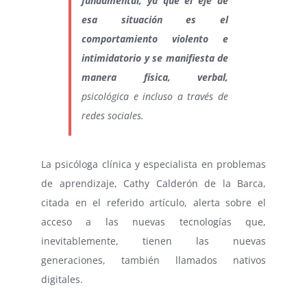
fundamental, ya que el eje de
esa situación es el
comportamiento violento e
intimidatorio y se manifiesta de
manera física, verbal,
psicológica e incluso a través de
redes sociales.
La psicóloga clínica y especialista en problemas
de aprendizaje, Cathy Calderón de la Barca,
citada en el referido artículo, alerta sobre el
acceso a las nuevas tecnologías que,
inevitablemente, tienen las nuevas
generaciones, también llamados nativos
digitales.