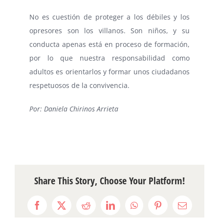
No es cuestión de proteger a los débiles y los
opresores son los villanos. Son niños, y su
conducta apenas está en proceso de formación,
por lo que nuestra responsabilidad como
adultos es orientarlos y formar unos ciudadanos
respetuosos de la convivencia.
Por: Daniela Chirinos Arrieta
Share This Story, Choose Your Platform!
Facebook
X
Reddit
LinkedIn
WhatsApp
Pinterest
Email