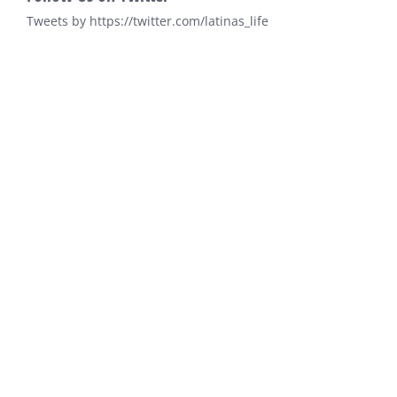
Tweets by https://twitter.com/latinas_life