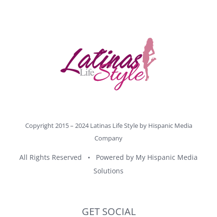
Copyright 2015 – 2024 Latinas Life Style by
Hispanic Media
Company
All Rights Reserved • Powered by
My Hispanic Media
Solutions
GET SOCIAL