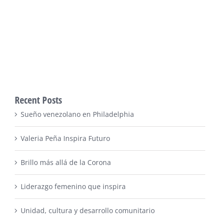
Recent Posts
Sueño venezolano en Philadelphia
Valeria Peña Inspira Futuro
Brillo más allá de la Corona
Liderazgo femenino que inspira
Unidad, cultura y desarrollo comunitario