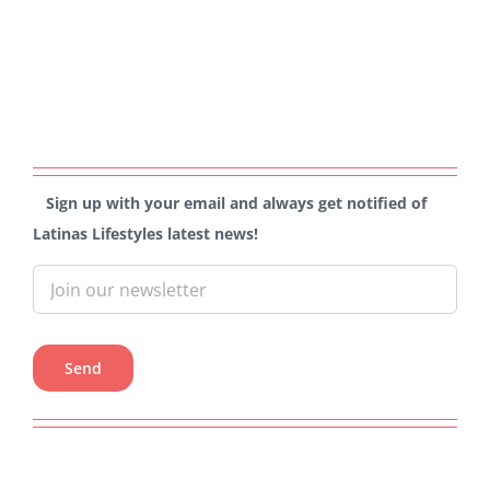
Sign up with your email and always get notified of
Latinas Lifestyles latest news!