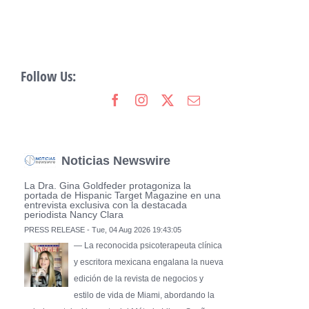
Follow Us:
Noticias Newswire
La Dra. Gina Goldfeder protagoniza la
portada de Hispanic Target Magazine en una
entrevista exclusiva con la destacada
periodista Nancy Clara
PRESS RELEASE - Tue, 04 Aug 2026 19:43:05
— La reconocida psicoterapeuta clínica
y escritora mexicana engalana la nueva
edición de la revista de negocios y
estilo de vida de Miami, abordando la