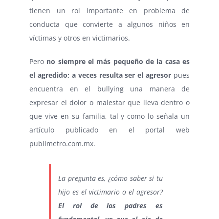
tienen un rol importante en problema de
conducta que convierte a algunos niños en
víctimas y otros en victimarios.
Pero
no siempre el más pequeño de la casa es
el agredido; a veces resulta ser el agresor
pues
encuentra en el bullying una manera de
expresar el dolor o malestar que lleva dentro o
que vive en su familia, tal y como lo señala un
artículo publicado en el portal web
publimetro.com.mx.
La pregunta es, ¿cómo saber si tu
hijo es el victimario o el agresor?
El rol de los padres es