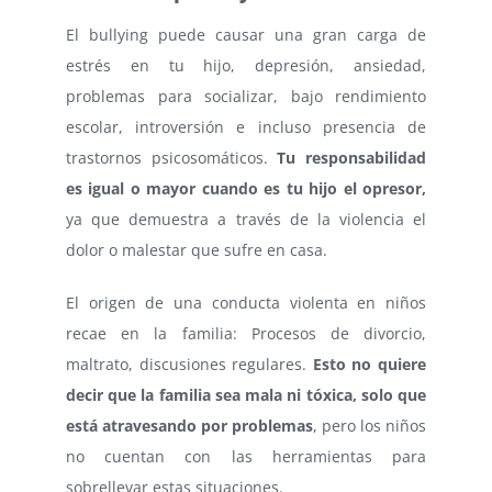
El bullying puede causar una gran carga de
estrés en tu hijo, depresión, ansiedad,
problemas para socializar, bajo rendimiento
escolar, introversión e incluso presencia de
trastornos psicosomáticos.
Tu responsabilidad
es igual o mayor cuando es tu hijo el opresor,
ya que demuestra a través de la violencia el
dolor o malestar que sufre en casa.
El origen de una conducta violenta en niños
recae en la familia: Procesos de divorcio,
maltrato, discusiones regulares.
Esto no quiere
decir que la familia sea mala ni tóxica, solo que
está atravesando por problemas
, pero los niños
no cuentan con las herramientas para
sobrellevar estas situaciones.