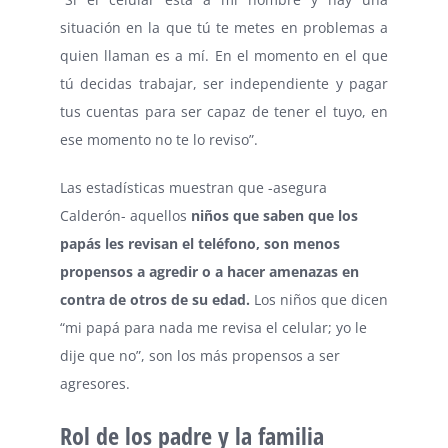
situación en la que tú te metes en problemas a
quien llaman es a mí. En el momento en el que
tú decidas trabajar, ser independiente y pagar
tus cuentas para ser capaz de tener el tuyo, en
ese momento no te lo reviso”.
Las estadísticas muestran que -asegura
Calderón- aquellos
niños que saben que los
papás les revisan el teléfono, son menos
propensos a agredir o a hacer amenazas en
contra de otros de su edad.
Los niños que dicen
“mi papá para nada me revisa el celular; yo le
dije que no”, son los más propensos a ser
agresores.
Rol de los padre y la familia