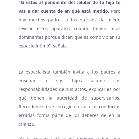
“Si estás al pendiente del celular de tu hijo te
vas a dar cuenta de en qué está metido.
Pero
hay muchos padres a los que les da miedo
revisar estos aparatos cuando tienen hijos
dominantes porque dicen que es como violar su
espacio íntimo”, señala.
La especialista también invita a los padres a
enseñar a sus hijos asumir las
responsabilidades de sus actos, explicarles por
qué tienen la autoridad de supervisarlos.
Recordemos que corregir en casa las conductas
erradas forma parte de los deberes de en la
crianza.
“Si el celular está a mi nombre y hay una