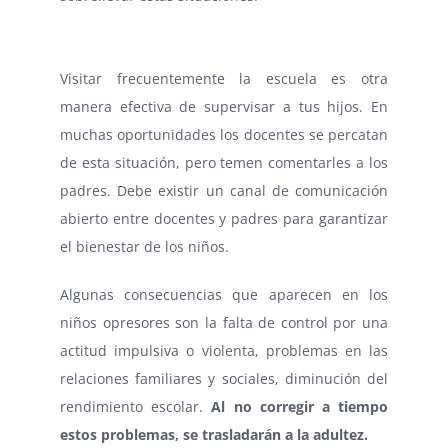
Visitar frecuentemente la escuela es otra
manera efectiva de supervisar a tus hijos. En
muchas oportunidades los docentes se percatan
de esta situación, pero temen comentarles a los
padres. Debe existir un canal de comunicación
abierto entre docentes y padres para garantizar
el bienestar de los niños.
Algunas consecuencias que aparecen en los
niños opresores son la falta de control por una
actitud impulsiva o violenta, problemas en las
relaciones familiares y sociales, diminución del
rendimiento escolar.
Al no corregir a tiempo
estos problemas, se trasladarán a la adultez.