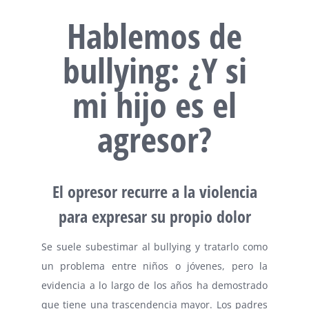
Hablemos de
bullying: ¿Y si
mi hijo es el
agresor?
El opresor recurre a la violencia
para expresar su propio dolor
Se suele subestimar al bullying y tratarlo como
un problema entre niños o jóvenes, pero la
evidencia a lo largo de los años ha demostrado
que tiene una trascendencia mayor. Los padres