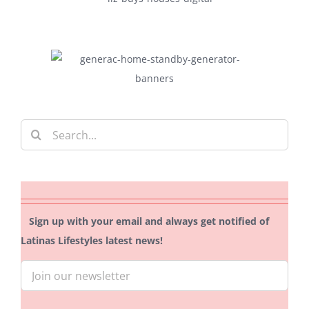
Search
for:
Sign up with your email and always get notified of
Latinas Lifestyles latest news!