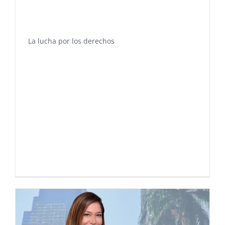
La lucha por los derechos