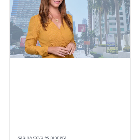
Sabina Covo es pionera