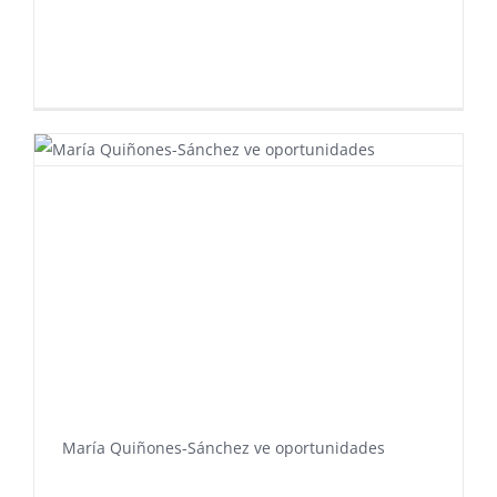
María Quiñones-Sánchez ve oportunidades