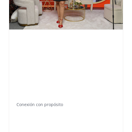
Conexión con propósito