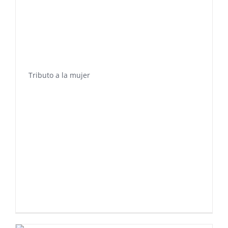
Tributo a la mujer