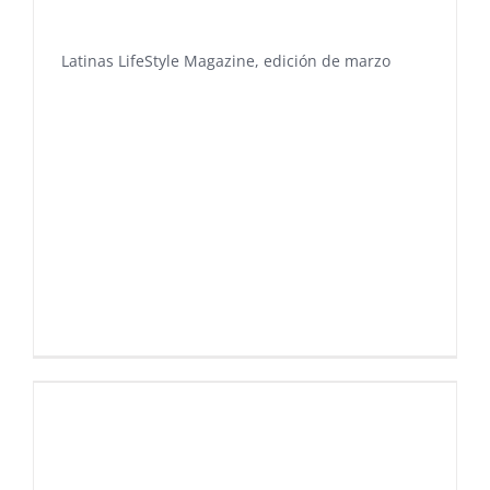
Latinas LifeStyle Magazine, edición de marzo