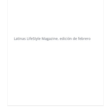
Latinas LifeStyle Magazine, edición de febrero