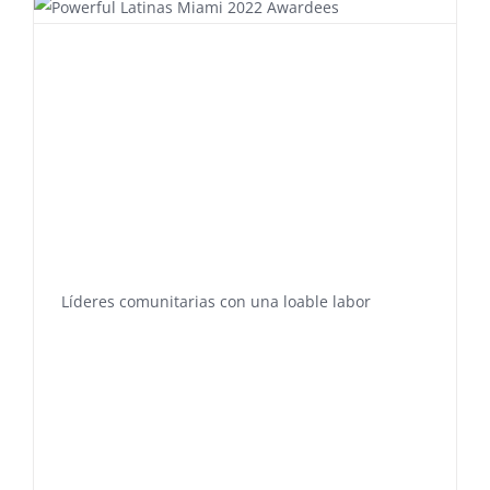
Líderes comunitarias con una loable labor