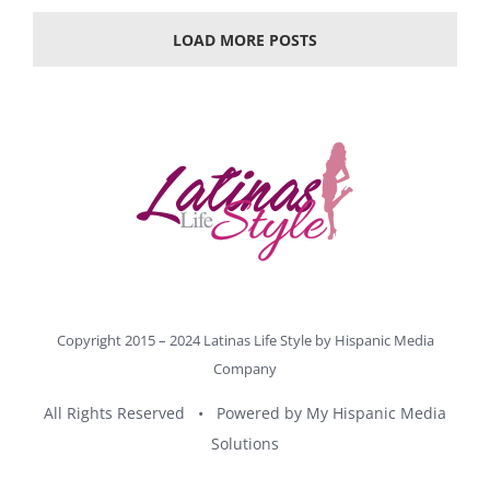
LOAD MORE POSTS
Copyright 2015 – 2024 Latinas Life Style by
Hispanic Media
Company
All Rights Reserved • Powered by
My Hispanic Media
Solutions