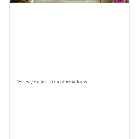
Voces y mujeres transformadoras