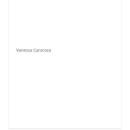
Vanessa Caracoza