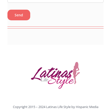
Copyright 2015 – 2024 Latinas Life Style by
Hispanic Media