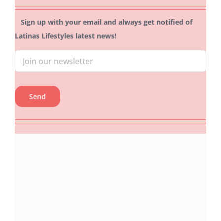
Sign up with your email and always get notified of
Latinas Lifestyles latest news!