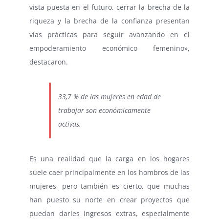
vista puesta en el futuro, cerrar la brecha de la
riqueza y la brecha de la confianza presentan
vías prácticas para seguir avanzando en el
empoderamiento económico femenino»,
destacaron.
33,7 % de las mujeres en edad de
trabajar son económicamente
activas.
Es una realidad que la carga en los hogares
suele caer principalmente en los hombros de las
mujeres, pero también es cierto, que muchas
han puesto su norte en crear proyectos que
puedan darles ingresos extras, especialmente