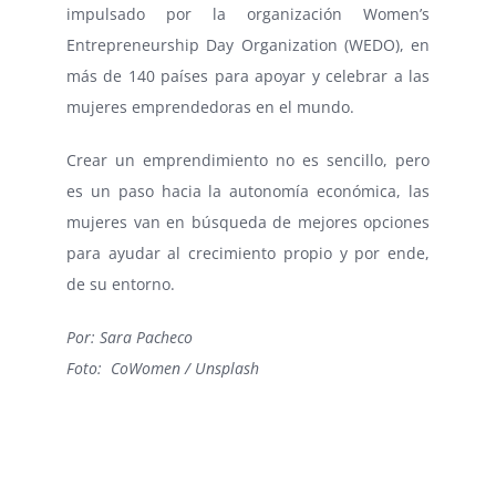
impulsado por la organización Women’s
Entrepreneurship Day Organization (WEDO), en
más de 140 países para apoyar y celebrar a las
mujeres emprendedoras en el mundo.
Crear un emprendimiento no es sencillo, pero
es un paso hacia la autonomía económica, las
mujeres van en búsqueda de mejores opciones
para ayudar al crecimiento propio y por ende,
de su entorno.
Por: Sara Pacheco
Foto: CoWomen / Unsplash