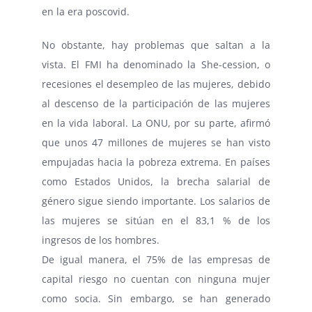
en la era poscovid.
No obstante, hay problemas que saltan a la
vista. El FMI ha denominado la She-cession, o
recesiones el desempleo de las mujeres, debido
al descenso de la participación de las mujeres
en la vida laboral. La ONU, por su parte, afirmó
que unos 47 millones de mujeres se han visto
empujadas hacia la pobreza extrema. En países
como Estados Unidos, la brecha salarial de
género sigue siendo importante. Los salarios de
las mujeres se sitúan en el 83,1 % de los
ingresos de los hombres.
De igual manera, el 75% de las empresas de
capital riesgo no cuentan con ninguna mujer
como socia. Sin embargo, se han generado