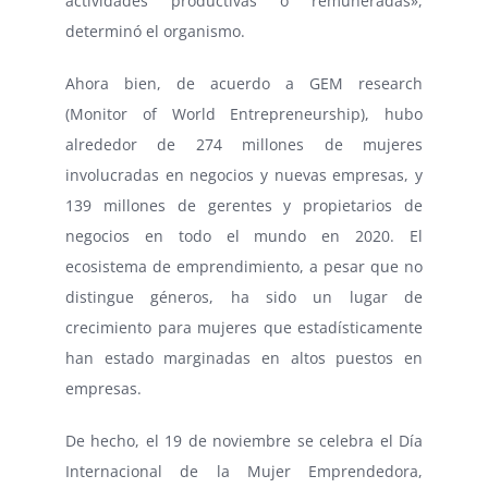
actividades productivas o remuneradas»,
determinó el organismo.
Ahora bien, de acuerdo a GEM research
(Monitor of World Entrepreneurship), hubo
alrededor de 274 millones de mujeres
involucradas en negocios y nuevas empresas, y
139 millones de gerentes y propietarios de
negocios en todo el mundo en 2020. El
ecosistema de emprendimiento, a pesar que no
distingue géneros, ha sido un lugar de
crecimiento para mujeres que estadísticamente
han estado marginadas en altos puestos en
empresas.
De hecho, el 19 de noviembre se celebra el Día
Internacional de la Mujer Emprendedora,