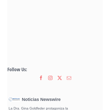
Follow Us:
Noticias Newswire
La Dra. Gina Goldfeder protagoniza la