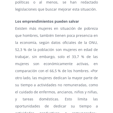
políticas o al menos, se han redactado
legislaciones que buscar mejorar esta situación.
Los emprendimientos pueden salvar
Existen más mujeres en situación de pobreza
que hombres, también tienen poca presencia en
la economía, según datos oficiales de la ONU,
52,3 % de la población son mujeres en edad de
trabajar, sin embargo, solo el 33,7 % de las
mujeres son económicamente activas, en
comparación con el 66,5 % de los hombres. «Por
otro lado, las mujeres dedican la mayor parte de
su tiempo a actividades no remuneradas, como
el cuidado de enfermos, ancianos, niños y niñas,
y tareas domésticas. Esto limita las
oportunidades de dedicar su tiempo a