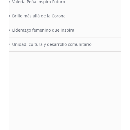
Valeria Peña Inspira Futuro
Brillo más allá de la Corona
Liderazgo femenino que inspira
Unidad, cultura y desarrollo comunitario