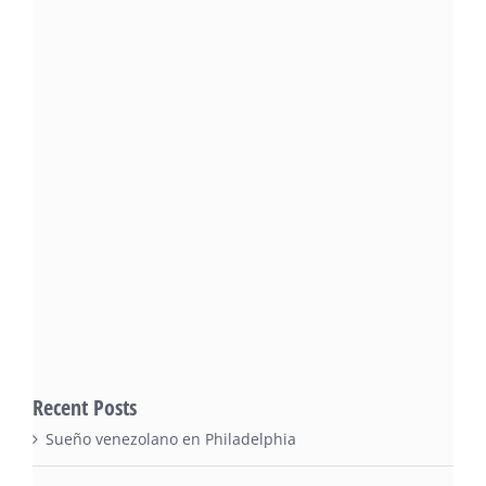
Recent Posts
Sueño venezolano en Philadelphia