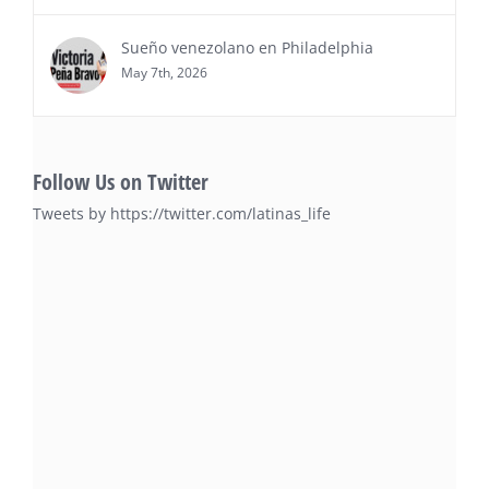
Sueño venezolano en Philadelphia
May 7th, 2026
Follow Us on Twitter
Tweets by https://twitter.com/latinas_life