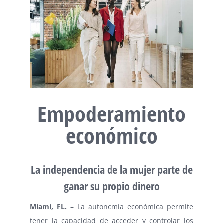
Empoderamiento
económico
La independencia de la mujer parte de
ganar su propio dinero
Miami, FL. –
La autonomía económica permite
tener la capacidad de acceder y controlar los