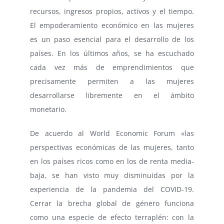
recursos, ingresos propios, activos y el tiempo.
El empoderamiento económico en las mujeres
es un paso esencial para el desarrollo de los
países. En los últimos años, se ha escuchado
cada vez más de emprendimientos que
precisamente permiten a las mujeres
desarrollarse libremente en el ámbito
monetario.
De acuerdo al World Economic Forum «las
perspectivas económicas de las mujeres, tanto
en los países ricos como en los de renta media-
baja, se han visto muy disminuidas por la
experiencia de la pandemia del COVID-19.
Cerrar la brecha global de género funciona
como una especie de efecto terraplén: con la