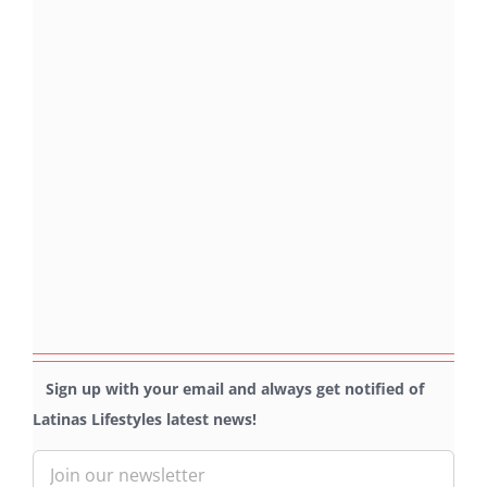
Sign up with your email and always get notified of
Latinas Lifestyles latest news!