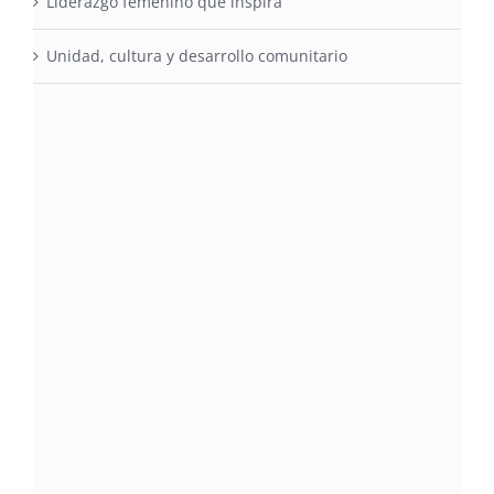
Liderazgo femenino que inspira
Unidad, cultura y desarrollo comunitario