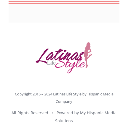
Copyright 2015 – 2024 Latinas Life Style by
Hispanic Media
Company
All Rights Reserved • Powered by
My Hispanic Media
Solutions