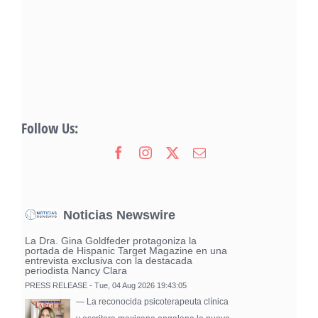
Follow Us:
Noticias Newswire
La Dra. Gina Goldfeder protagoniza la
portada de Hispanic Target Magazine en una
entrevista exclusiva con la destacada
periodista Nancy Clara
PRESS RELEASE - Tue, 04 Aug 2026 19:43:05
— La reconocida psicoterapeuta clínica