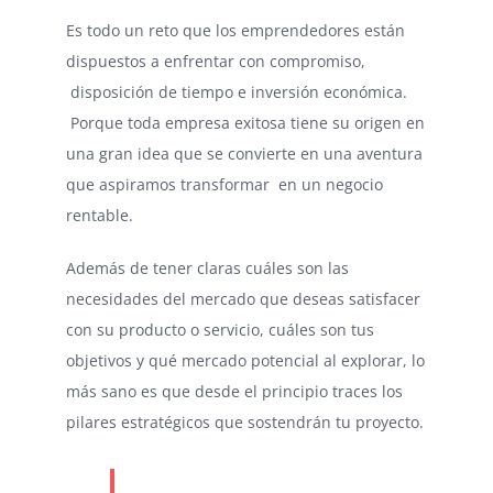
Es todo un reto que los emprendedores están
dispuestos a enfrentar con compromiso,
disposición de tiempo e inversión económica.
Porque toda empresa exitosa tiene su origen en
una gran idea que se convierte en una aventura
que aspiramos transformar en un negocio
rentable.
Además de tener claras cuáles son las
necesidades del mercado que deseas satisfacer
con su producto o servicio, cuáles son tus
objetivos y qué mercado potencial al explorar, lo
más sano es que desde el principio traces los
pilares estratégicos que sostendrán tu proyecto.