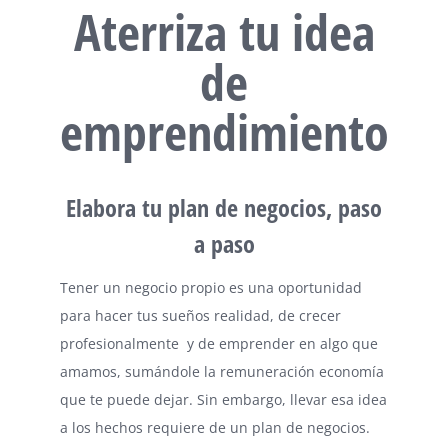
Aterriza tu idea
de
emprendimiento
Elabora tu plan de negocios, paso
a paso
Tener un negocio propio es una oportunidad
para hacer tus sueños realidad, de crecer
profesionalmente y de emprender en algo que
amamos, sumándole la remuneración economía
que te puede dejar. Sin embargo, llevar esa idea
a los hechos requiere de un plan de negocios.