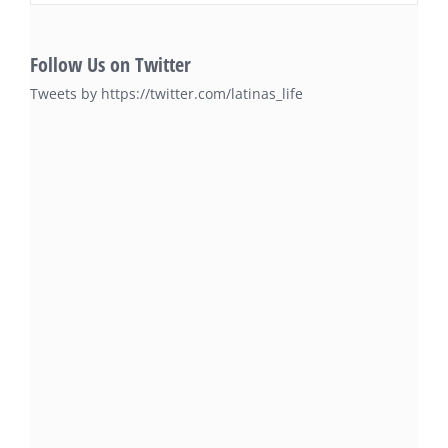
Follow Us on Twitter
Tweets by https://twitter.com/latinas_life