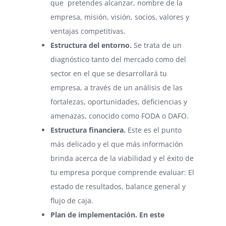
que pretendes alcanzar, nombre de la
empresa, misión, visión, socios, valores y
ventajas competitivas.
Estructura del entorno.
Se trata de un
diagnóstico tanto del mercado como del
sector en el que se desarrollará tu
empresa, a través de un análisis de las
fortalezas, oportunidades, deficiencias y
amenazas, conocido como FODA o DAFO.
Estructura financiera.
Este es el punto
más delicado y el que más información
brinda acerca de la viabilidad y el éxito de
tu empresa porque comprende evaluar: El
estado de resultados, balance general y
flujo de caja.
Plan de implementación.
En este