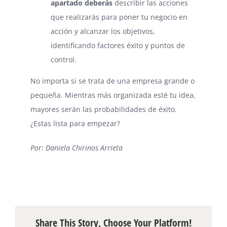
apartado deberás
describir las acciones
que realizarás para poner tu negocio en
acción y alcanzar los objetivos,
identificando factores éxito y puntos de
control.
No importa si se trata de una empresa grande o
pequeña. Mientras más organizada esté tu idea,
mayores serán las probabilidades de éxito.
¿Estas lista para empezar?
Por: Daniela Chirinos Arrieta
Share This Story, Choose Your Platform!