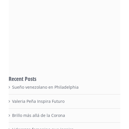
Recent Posts
Sueño venezolano en Philadelphia
Valeria Peña Inspira Futuro
Brillo más allá de la Corona