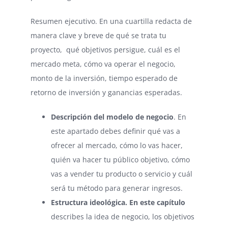
Resumen ejecutivo. En una cuartilla redacta de
manera clave y breve de qué se trata tu
proyecto, qué objetivos persigue, cuál es el
mercado meta, cómo va operar el negocio,
monto de la inversión, tiempo esperado de
retorno de inversión y ganancias esperadas.
Descripción del modelo de negocio
. En
este apartado debes definir qué vas a
ofrecer al mercado, cómo lo vas hacer,
quién va hacer tu público objetivo, cómo
vas a vender tu producto o servicio y cuál
será tu método para generar ingresos.
Estructura ideológica.
En este capítulo
describes la idea de negocio, los objetivos