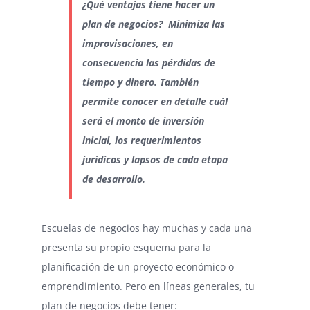
¿Qué ventajas tiene hacer un
plan de negocios? Minimiza las
improvisaciones, en
consecuencia las pérdidas de
tiempo y dinero. También
permite conocer en detalle cuál
será el monto de inversión
inicial, los requerimientos
jurídicos y lapsos de cada etapa
de desarrollo.
Escuelas de negocios hay muchas y cada una
presenta su propio esquema para la
planificación de un proyecto económico o
emprendimiento. Pero en líneas generales, tu
plan de negocios debe tener: