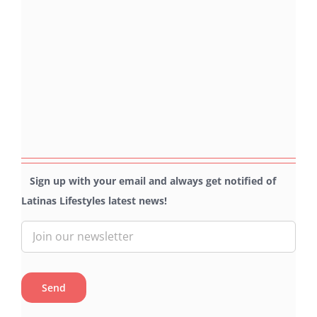
Sign up with your email and always get notified of
Latinas Lifestyles latest news!