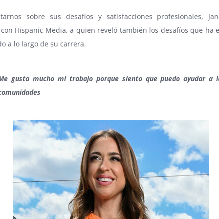
tarnos sobre sus desafíos y satisfacciones profesionales, Jan
 con Hispanic Media, a quien reveló también los desafíos que ha 
o a lo largo de su carrera.
Me gusta mucho mi trabajo porque siento que puedo ayudar a l
comunidades