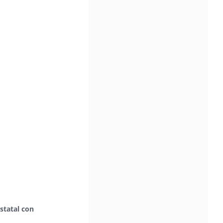
statal con