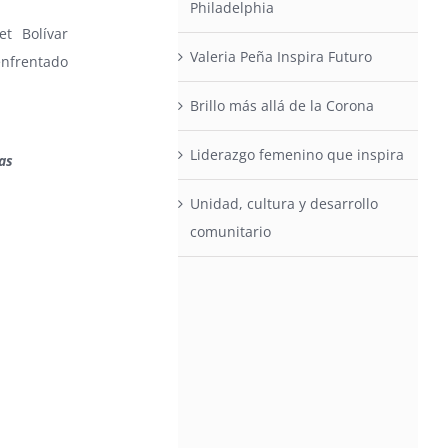
Philadelphia
et Bolívar
Valeria Peña Inspira Futuro
enfrentado
Brillo más allá de la Corona
Liderazgo femenino que inspira
as
Unidad, cultura y desarrollo
comunitario