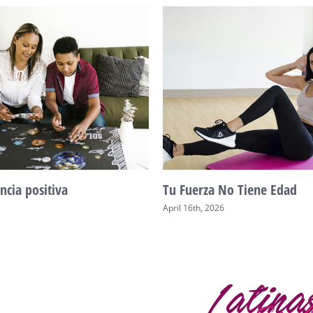
ncia positiva
Tu Fuerza No Tiene Edad
April 16th, 2026