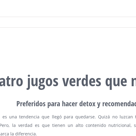
atro jugos verdes que 
Preferidos para hacer detox y recomendad
e es una tendencia que llegó para quedarse. Quizá no luzcan 
 Pero, la verdad es que tienen un alto contenido nutricional, 
arca la diferencia.