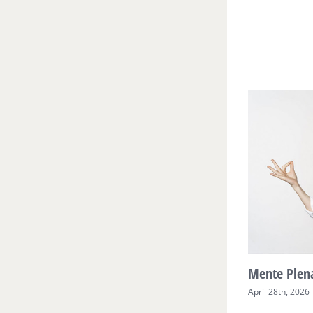
Mente Plen
April 28th, 2026