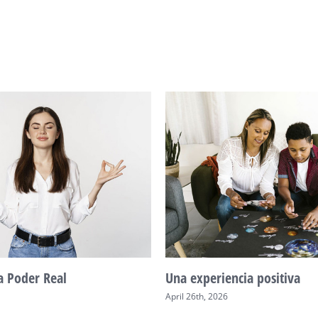
a Poder Real
Una experiencia positiva
April 26th, 2026