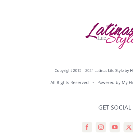
Copyright 2015 – 2024 Latinas Life Style by
H
All Rights Reserved • Powered by
My Hi
GET SOCIAL