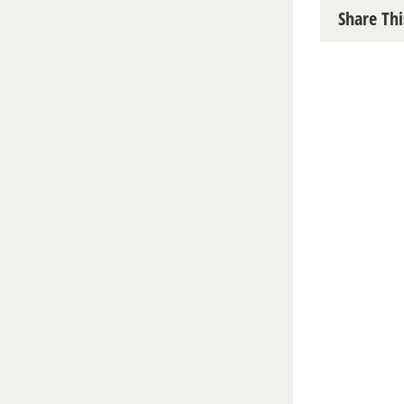
Share Thi