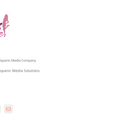
ispanic Media Company
spanic Media Solutions