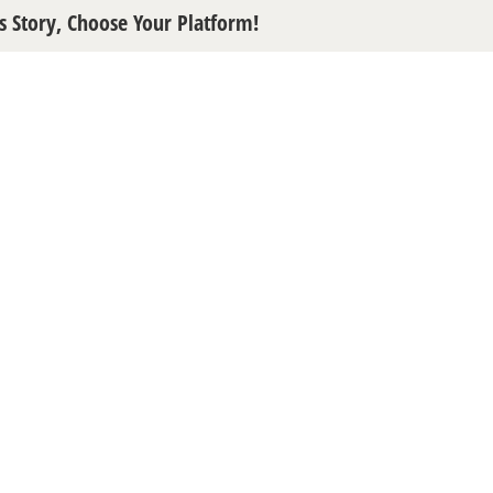
s Story, Choose Your Platform!