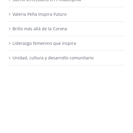
Valeria Peña Inspira Futuro
Brillo más allá de la Corona
Liderazgo femenino que inspira
Unidad, cultura y desarrollo comunitario