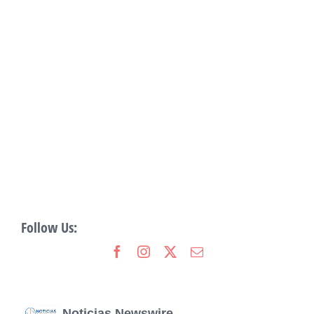
Follow Us:
Noticias Newswire