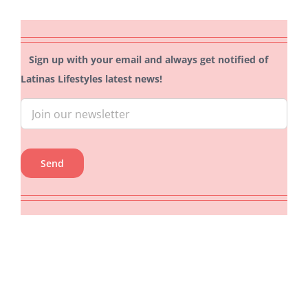
Sign up with your email and always get notified of
Latinas Lifestyles latest news!