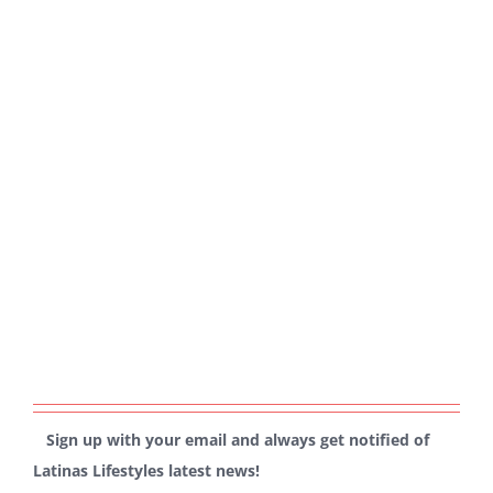
Sign up with your email and always get notified of
Latinas Lifestyles latest news!