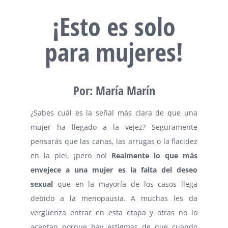
¡Esto es solo
para mujeres!
Por: María Marín
¿Sabes cuál es la señal más clara de que una
mujer ha llegado a la vejez? Seguramente
pensarás que las canas, las arrugas o la flacidez
en la piel, ¡pero no!
Realmente lo que más
envejece a una mujer es la falta del deseo
sexual
que en la mayoría de los casos llega
debido a la menopausia. A muchas les da
vergüenza entrar en esta etapa y otras no lo
aceptan porque hay estigmas de que cuando