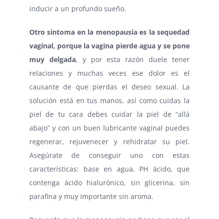
inducir a un profundo sueño.
Otro síntoma en la menopausia es la sequedad
vaginal, porque la vagina pierde agua y se pone
muy delgada
, y por esta razón duele tener
relaciones y muchas veces ese dolor es el
causante de que pierdas el deseo sexual. La
solución está en tus manos, así como cuidas la
piel de tu cara debes cuidar la piel de “allá
abajo” y con un buen lubricante vaginal puedes
regenerar, rejuvenecer y rehidratar su piel.
Asegúrate de conseguir uno con estas
características: base en agua, PH ácido, que
contenga ácido hialurónico, sin glicerina, sin
parafina y muy importante sin aroma.