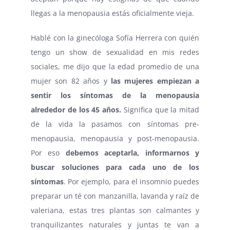
llegas a la menopausia estás oficialmente vieja.
Hablé con la ginecóloga Sofía Herrera con quién
tengo un show de sexualidad en mis redes
sociales, me dijo que la edad promedio de una
mujer son 82 años y
las mujeres empiezan a
sentir los síntomas de la menopausia
alrededor de los 45 años.
Significa que la mitad
de la vida la pasamos con síntomas pre-
menopausia, menopausia y post-menopausia.
Por eso
debemos aceptarla, informarnos y
buscar soluciones para cada uno de los
síntomas
. Por ejemplo, para el insomnio puedes
preparar un té con manzanilla, lavanda y raíz de
valeriana, estas tres plantas son calmantes y
tranquilizantes naturales y juntas te van a