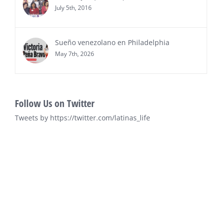
July 5th, 2016
Sueño venezolano en Philadelphia
May 7th, 2026
Follow Us on Twitter
Tweets by https://twitter.com/latinas_life