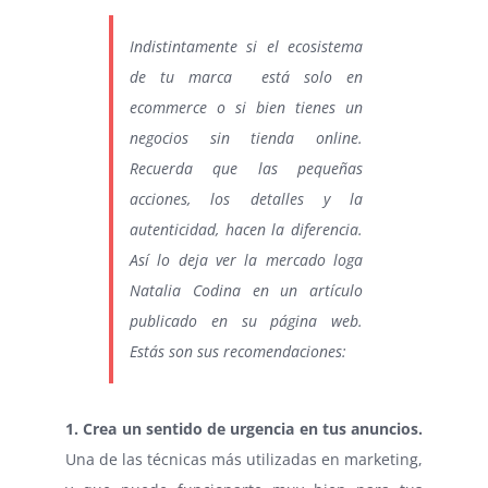
Indistintamente si el ecosistema
de tu marca está solo en
ecommerce o si bien tienes un
negocios sin tienda online.
Recuerda que las pequeñas
acciones, los detalles y la
autenticidad, hacen la diferencia.
Así lo deja ver la mercado loga
Natalia Codina en un artículo
publicado en su página web.
Estás son sus recomendaciones:
1. Crea un sentido de urgencia en tus anuncios.
Una de las técnicas más utilizadas en marketing,