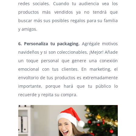
redes sociales. Cuando tu audiencia vea los
productos más vendidos ya no tendrá que
buscar más sus posibles regalos para su familia
y amigos.
6. Personaliza tu packaging.
Agrégale motivos
navideños y si son coleccionables, ¡Mejor! Añade
un toque personal que genere una conexión
emocional con tus clientes. En marketing, el
envoltorio de tus productos es extremadamente
importante, porque hará que tu público lo
recuerde y repita su compra.