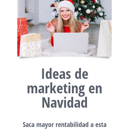
Ideas de
marketing en
Navidad
Saca mayor rentabilidad a esta