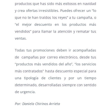
productos que has sido más exitosos en navidad
y crea ofertas irresistibles. Puedes ofrecer un “lo
que no te han traídos los reyes” a tu campaña, o
“el mejor descuento en los productos más
vendidos” para llamar la atención y rematar tus
ventas.
Todas tus promociones deben ir acompañadas
de campañas por correo electrónico, desde tus
“productos más vendidos del año”, “los servicios
más contratados” hasta descuento especial para
una tipología de clientes y por un tiempo
determinado, desarrolladas siempre con sentido
de urgencia.
Por: Daniela Chirinos Arrieta