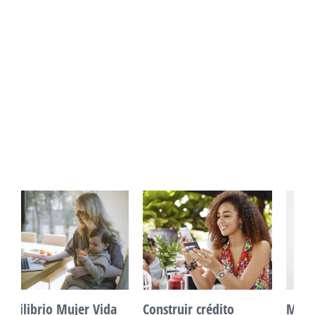
Construir crédito
Mente Plena Poder