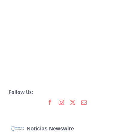
Follow Us:
Noticias Newswire