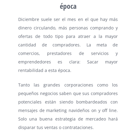
época
Diciembre suele ser el mes en el que hay más
dinero circulando, más personas comprando y
ofertas de todo tipo para atraer a la mayor
cantidad de compradores. La meta de
comercios, prestadores de servicios y
emprendedores es clara: Sacar mayor
rentabilidad a esta época.
Tanto las grandes corporaciones como los
pequeños negocios saben que sus compradores
potenciales están siendo bombardeados con
mensajes de marketing navideños on y off line.
Solo una buena estrategia de mercadeo hará
disparar tus ventas o contrataciones.