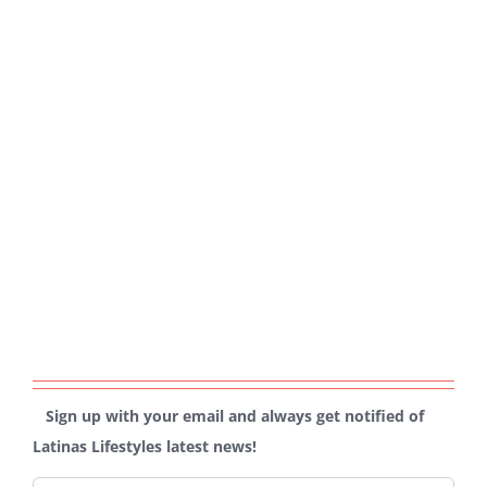
Sign up with your email and always get notified of
Latinas Lifestyles latest news!