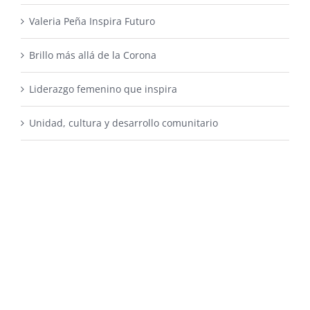
Valeria Peña Inspira Futuro
Brillo más allá de la Corona
Liderazgo femenino que inspira
Unidad, cultura y desarrollo comunitario