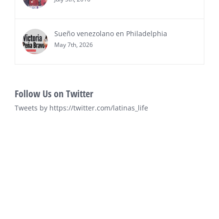
Sueño venezolano en Philadelphia
May 7th, 2026
Follow Us on Twitter
Tweets by https://twitter.com/latinas_life