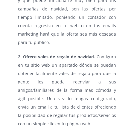
y que puede funcionarte muy bien para tus
campañas de navidad, son las ofertas por
tiempo limitado, poniendo un contador con
cuenta regresiva en tu web o en tus emails
marketing hará que la oferta sea más deseada
para tu público.
2. Ofrece vales de regalo de navidad.
Configura
en tu sitio web un apartado dónde se puedan
obtener fácilmente vales de regalo para que la
gente los pueda reenviar a sus
amigos/familiares de la forma más cómoda y
ágil posible. Una vez lo tengas configurado,
envía un email a tu lista de clientes ofreciendo
la posibilidad de regalar tus productos/servicios
con un simple clic en tu página web.