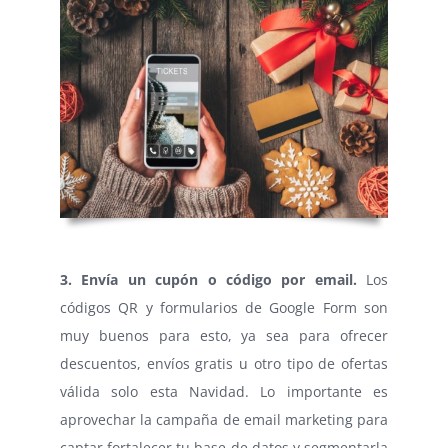
⠀
3. Envía un cupón o código por email.
Los
códigos QR y formularios de Google Form son
muy buenos para esto, ya sea para ofrecer
descuentos, envíos gratis u otro tipo de ofertas
válida solo esta Navidad. Lo importante es
aprovechar la campaña de email marketing para
captar fortalecer tu base de datos y segmentarla