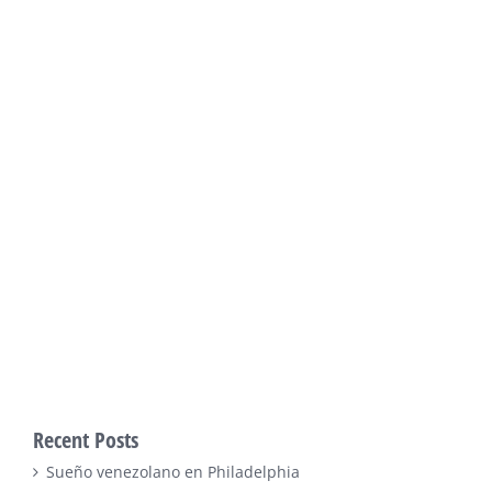
Recent Posts
Sueño venezolano en Philadelphia