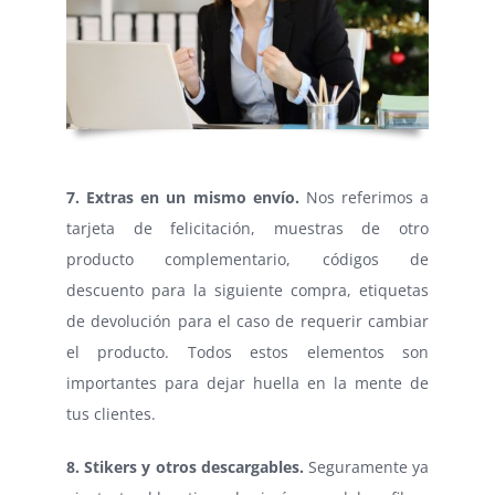
⠀
7. Extras en un mismo envío.
Nos referimos a
tarjeta de felicitación, muestras de otro
producto complementario, códigos de
descuento para la siguiente compra, etiquetas
de devolución para el caso de requerir cambiar
el producto. Todos estos elementos son
importantes para dejar huella en la mente de
tus clientes.
8. Stikers y otros descargables.
Seguramente ya