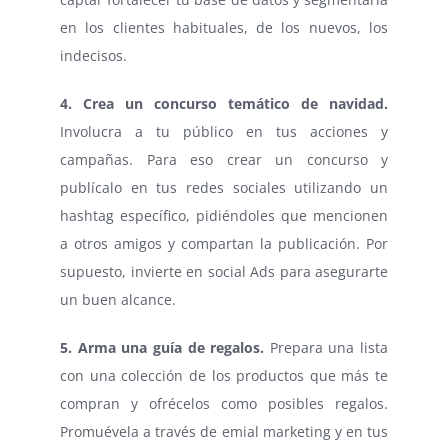
en los clientes habituales, de los nuevos, los
indecisos.
4. Crea un concurso temático de navidad.
Involucra a tu público en tus acciones y
campañas. Para eso crear un concurso y
publícalo en tus redes sociales utilizando un
hashtag específico, pidiéndoles que mencionen
a otros amigos y compartan la publicación. Por
supuesto, invierte en social Ads para asegurarte
un buen alcance.
5. Arma una guía de regalos.
Prepara una lista
con una colección de los productos que más te
compran y ofrécelos como posibles regalos.
Promuévela a través de emial marketing y en tus