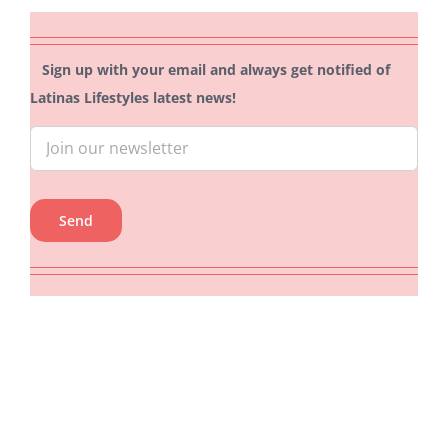
Sign up with your email and always get notified of
Latinas Lifestyles latest news!