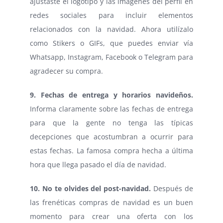
ajustaste el logotipo y las imágenes del perfil en
redes sociales para incluir elementos
relacionados con la navidad. Ahora utilízalo
como Stikers o GIFs, que puedes enviar vía
Whatsapp, Instagram, Facebook o Telegram para
agradecer su compra.
9. Fechas de entrega y horarios navideños.
Informa claramente sobre las fechas de entrega
para que la gente no tenga las típicas
decepciones que acostumbran a ocurrir para
estas fechas. La famosa compra hecha a última
hora que llega pasado el día de navidad.
10. No te olvides del post-navidad.
Después de
las frenéticas compras de navidad es un buen
momento para crear una oferta con los