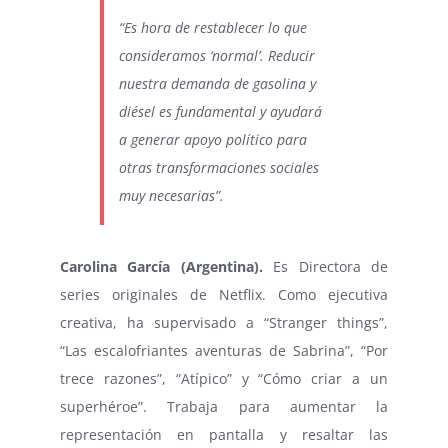
“Es hora de restablecer lo que
consideramos ‘normal’. Reducir
nuestra demanda de gasolina y
diésel es fundamental y ayudará
a generar apoyo político para
otras transformaciones sociales
muy necesarias”.
Carolina García (Argentina).
Es Directora de
series originales de Netflix. Como ejecutiva
creativa, ha supervisado a “Stranger things”,
“Las escalofriantes aventuras de Sabrina”, “Por
trece razones”, “Atípico” y “Cómo criar a un
superhéroe”. Trabaja para aumentar la
representación en pantalla y resaltar las