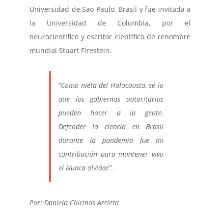
Universidad de Sao Paulo, Brasil y fue invitada a
la Universidad de Columbia, por el
neurocientífico y escritor científico de renombre
mundial Stuart Firestein.
“Como nieta del Holocausto, sé lo
que los gobiernos autoritarios
pueden hacer a la gente.
Defender la ciencia en Brasil
durante la pandemia fue mi
contribución para mantener vivo
el Nunca olvidar”.
Por: Daniela Chirinos Arrieta