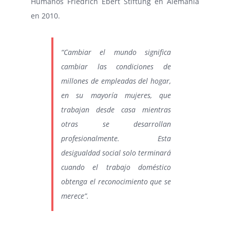
Humanos Friedrich Ebert Stiftung en Alemania
en 2010.
“Cambiar el mundo significa
cambiar las condiciones de
millones de empleadas del hogar,
en su mayoría mujeres, que
trabajan desde casa mientras
otras se desarrollan
profesionalmente. Esta
desigualdad social solo terminará
cuando el trabajo doméstico
obtenga el reconocimiento que se
merece”.