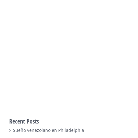
Recent Posts
Sueño venezolano en Philadelphia