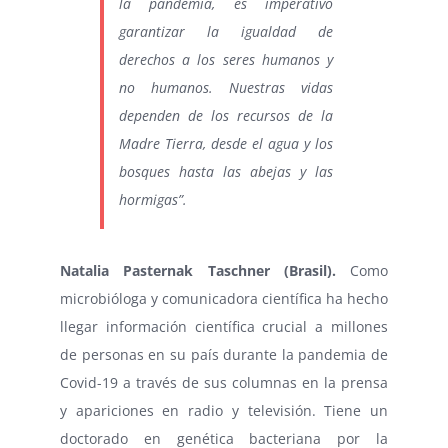
la pandemia, es imperativo
garantizar la igualdad de
derechos a los seres humanos y
no humanos. Nuestras vidas
dependen de los recursos de la
Madre Tierra, desde el agua y los
bosques hasta las abejas y las
hormigas”.
Natalia Pasternak Taschner (Brasil).
Como
microbióloga y comunicadora científica ha hecho
llegar información científica crucial a millones
de personas en su país durante la pandemia de
Covid-19 a través de sus columnas en la prensa
y apariciones en radio y televisión. Tiene un
doctorado en genética bacteriana por la