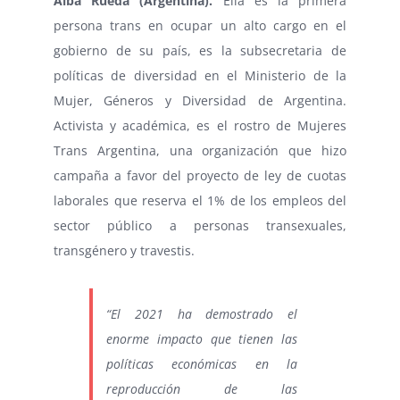
Alba Rueda (Argentina).
Ella es la primera
persona trans en ocupar un alto cargo en el
gobierno de su país, es la subsecretaria de
políticas de diversidad en el Ministerio de la
Mujer, Géneros y Diversidad de Argentina.
Activista y académica, es el rostro de Mujeres
Trans Argentina, una organización que hizo
campaña a favor del proyecto de ley de cuotas
laborales que reserva el 1% de los empleos del
sector público a personas transexuales,
transgénero y travestis.
“El 2021 ha demostrado el
enorme impacto que tienen las
políticas económicas en la
reproducción de las