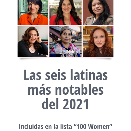
Las seis latinas
más notables
del 2021
Incluidas en la lista “100 Women”