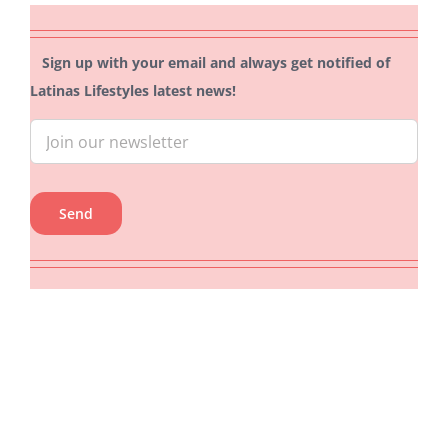
Sign up with your email and always get notified of
Latinas Lifestyles latest news!