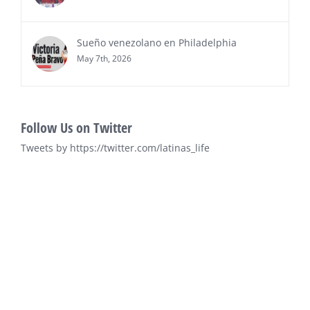
Sueño venezolano en Philadelphia
May 7th, 2026
Follow Us on Twitter
Tweets by https://twitter.com/latinas_life