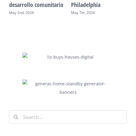
desarrollo comunitario
Philadelphia
May 2nd, 2026
May 7th, 2026
Search
for: