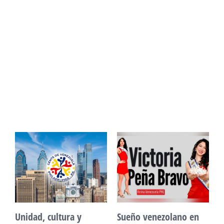
Unidad, cultura y
Sueño venezolano en