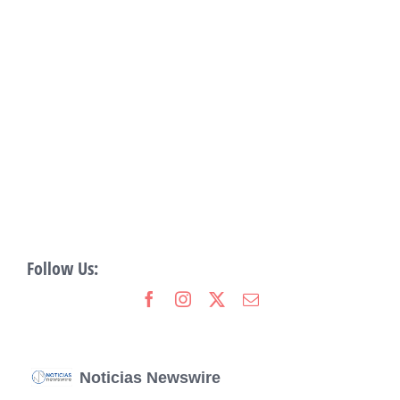
Follow Us:
Noticias Newswire