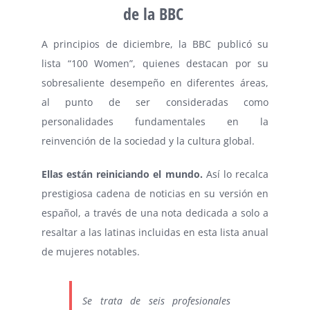
de la BBC
A principios de diciembre, la BBC publicó su
lista “100 Women”, quienes destacan por su
sobresaliente desempeño en diferentes áreas,
al punto de ser consideradas como
personalidades fundamentales en la
reinvención de la sociedad y la cultura global.
Ellas están reiniciando el mundo.
Así lo recalca
prestigiosa cadena de noticias en su versión en
español, a través de una nota dedicada a solo a
resaltar a las latinas incluidas en esta lista anual
de mujeres notables.
Se trata de seis profesionales