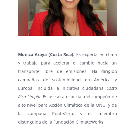
⠀
Mónica Araya (Costa Rica).
Es experta en clima
y trabaja para acelerar el cambio hacia un
transporte libre de emisiones. Ha dirigido
campañas de sostenibilidad en América y
Europa, incluida la iniciativa ciudadana
Costa
Rica Limpia
. Es asesora especial del campeón de
alto nivel para Acción Climática de la ONU, y de
la campaña RouteZero, y es miembro
distinguida de la Fundación ClimateWorks.