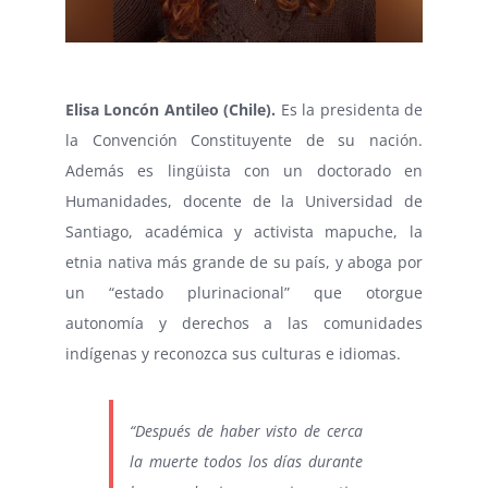
⠀
Elisa Loncón Antileo (Chile).
Es la presidenta de
la Convención Constituyente de su nación.
Además es lingüista con un doctorado en
Humanidades, docente de la Universidad de
Santiago, académica y activista mapuche, la
etnia nativa más grande de su país, y aboga por
un “estado plurinacional” que otorgue
autonomía y derechos a las comunidades
indígenas y reconozca sus culturas e idiomas.
“Después de haber visto de cerca
la muerte todos los días durante