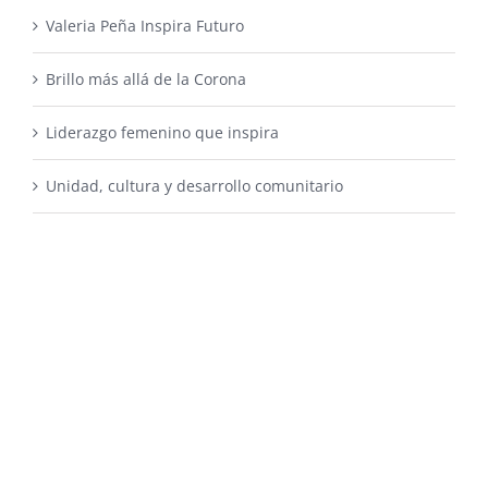
Valeria Peña Inspira Futuro
Brillo más allá de la Corona
Liderazgo femenino que inspira
Unidad, cultura y desarrollo comunitario