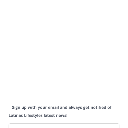
Sign up with your email and always get notified of
Latinas Lifestyles latest news!