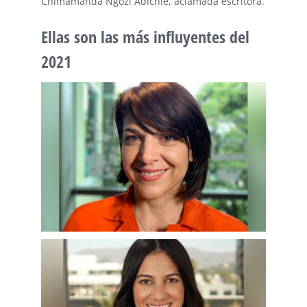
Chimamanda Ngozi Adichie, aclamada escritora.
Ellas son las más influyentes del
2021