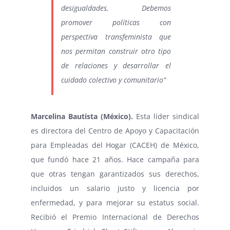
desigualdades. Debemos
promover políticas con
perspectiva transfeminista que
nos permitan construir otro tipo
de relaciones y desarrollar el
cuidado colectivo y comunitario”
Marcelina Bautista (México).
Esta líder sindical
es directora del Centro de Apoyo y Capacitación
para Empleadas del Hogar (CACEH) de México,
que fundó hace 21 años. Hace campaña para
que otras tengan garantizados sus derechos,
incluidos un salario justo y licencia por
enfermedad, y para mejorar su estatus social.
Recibió el Premio Internacional de Derechos