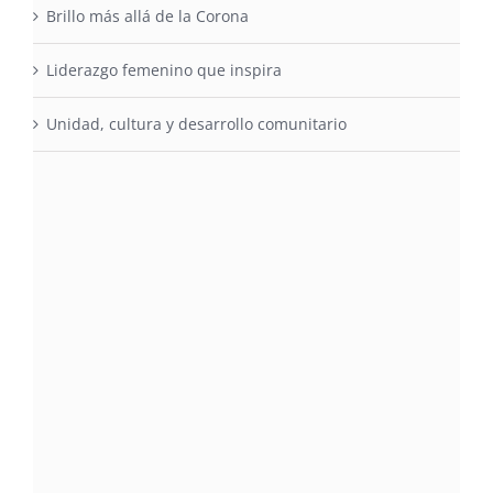
Brillo más allá de la Corona
Liderazgo femenino que inspira
Unidad, cultura y desarrollo comunitario