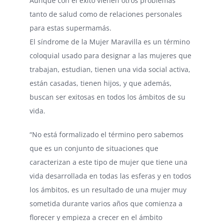
Aunque con el éxito vienen otros problemas
tanto de salud como de relaciones personales
para estas supermamás.
El síndrome de la Mujer Maravilla es un término
coloquial usado para designar a las mujeres que
trabajan, estudian, tienen una vida social activa,
están casadas, tienen hijos, y que además,
buscan ser exitosas en todos los ámbitos de su
vida.
“No está formalizado el término pero sabemos
que es un conjunto de situaciones que
caracterizan a este tipo de mujer que tiene una
vida desarrollada en todas las esferas y en todos
los ámbitos, es un resultado de una mujer muy
sometida durante varios años que comienza a
florecer y empieza a crecer en el ámbito