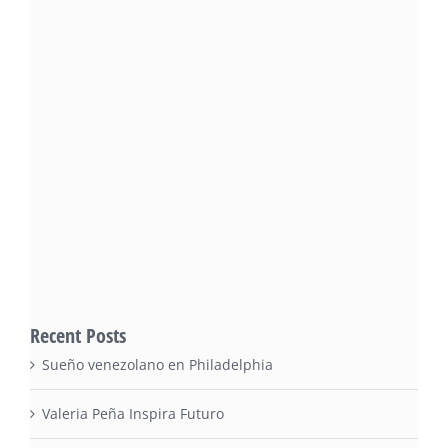
Recent Posts
Sueño venezolano en Philadelphia
Valeria Peña Inspira Futuro