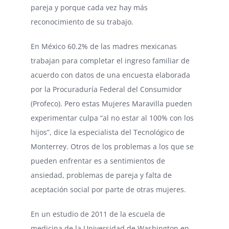
pareja y porque cada vez hay más
reconocimiento de su trabajo.
En México 60.2% de las madres mexicanas
trabajan para completar el ingreso familiar de
acuerdo con datos de una encuesta elaborada
por la Procuraduría Federal del Consumidor
(Profeco). Pero estas Mujeres Maravilla pueden
experimentar culpa “al no estar al 100% con los
hijos”, dice la especialista del Tecnológico de
Monterrey. Otros de los problemas a los que se
pueden enfrentar es a sentimientos de
ansiedad, problemas de pareja y falta de
aceptación social por parte de otras mujeres.
En un estudio de 2011 de la escuela de
medicina de la Universidad de Washington en