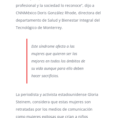
profesional y la sociedad lo reconoce”, dijo a
CNNMéxico Doris González Rhode, directora del
departamento de Salud y Bienestar Integral del
Tecnológico de Monterrey.
Este síndrome afecta a las
mujeres que quieren ser las
mejores en todos los ámbitos de
su vida aunque para ello deben
hacer sacrificios.
La periodista y activista estadounidense Gloria
Steinem, considera que estas mujeres son
retratadas por los medios de comunicación
como mujeres exitosas que crían a niños