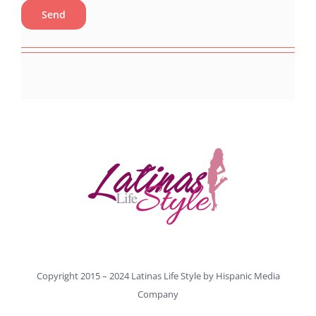
Copyright 2015 – 2024 Latinas Life Style by
Hispanic Media
Company