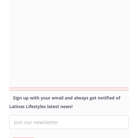
Sign up with your email and always get notified of
Latinas Lifestyles latest news!