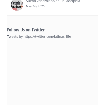
Sueño venezolano en Philadelphia
May 7th, 2026
Follow Us on Twitter
Tweets by https://twitter.com/latinas_life