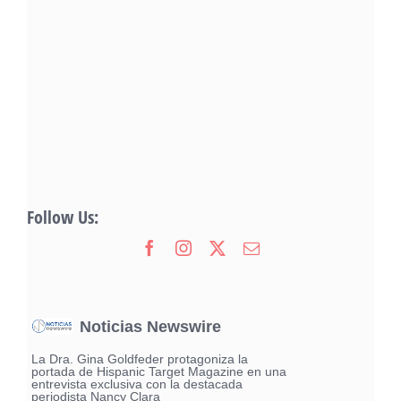
Follow Us:
Noticias Newswire
La Dra. Gina Goldfeder protagoniza la
portada de Hispanic Target Magazine en una
entrevista exclusiva con la destacada
periodista Nancy Clara