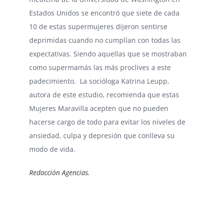
Estados Unidos se encontró que siete de cada
10 de estas supermujeres dijeron sentirse
deprimidas cuando no cumplían con todas las
expectativas. Siendo aquellas que se mostraban
como supermamás las más proclives a este
padecimiento. La socióloga Katrina Leupp,
autora de este estudio, recomienda que estas
Mujeres Maravilla acepten que no pueden
hacerse cargo de todo para evitar los niveles de
ansiedad, culpa y depresión que conlleva su
modo de vida.
Redacción Agencias.