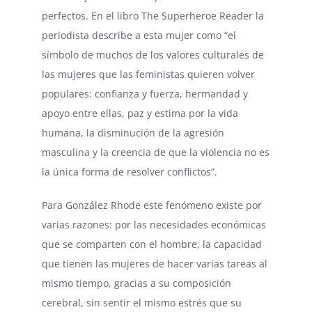
perfectos. En el libro The Superheroe Reader la
periodista describe a esta mujer como “el
símbolo de muchos de los valores culturales de
las mujeres que las feministas quieren volver
populares: confianza y fuerza, hermandad y
apoyo entre ellas, paz y estima por la vida
humana, la disminución de la agresión
masculina y la creencia de que la violencia no es
la única forma de resolver conflictos”.
Para González Rhode este fenómeno existe por
varias razones: por las necesidades económicas
que se comparten con el hombre, la capacidad
que tienen las mujeres de hacer varias tareas al
mismo tiempo, gracias a su composición
cerebral, sin sentir el mismo estrés que su