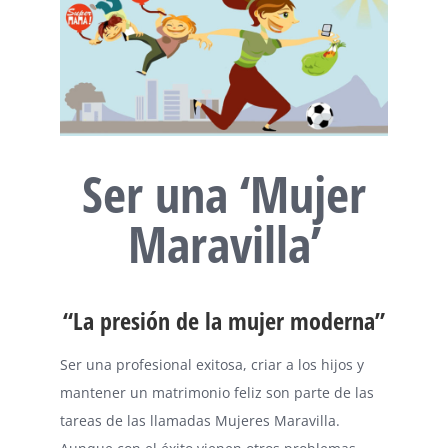
Ser una ‘Mujer
Maravilla’
“La presión de la mujer moderna”
Ser una profesional exitosa, criar a los hijos y
mantener un matrimonio feliz son parte de las
tareas de las llamadas Mujeres Maravilla.