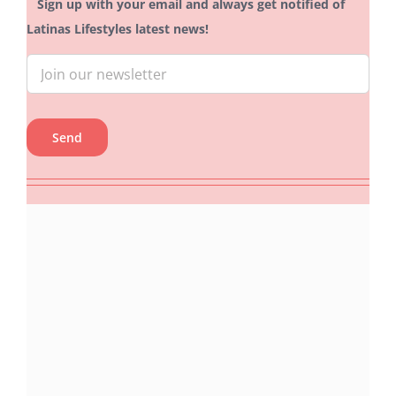
Sign up with your email and always get notified of
Latinas Lifestyles latest news!