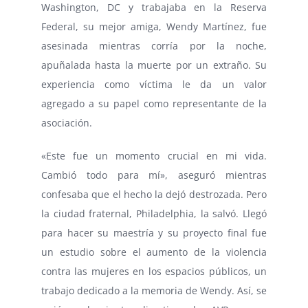
Washington, DC y trabajaba en la Reserva
Federal, su mejor amiga, Wendy Martínez, fue
asesinada mientras corría por la noche,
apuñalada hasta la muerte por un extraño. Su
experiencia como víctima le da un valor
agregado a su papel como representante de la
asociación.
«Este fue un momento crucial en mi vida.
Cambió todo para mí», aseguró mientras
confesaba que el hecho la dejó destrozada. Pero
la ciudad fraternal, Philadelphia, la salvó. Llegó
para hacer su maestría y su proyecto final fue
un estudio sobre el aumento de la violencia
contra las mujeres en los espacios públicos, un
trabajo dedicado a la memoria de Wendy. Así, se