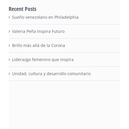
Recent Posts
Sueño venezolano en Philadelphia
Valeria Peña Inspira Futuro
Brillo más allá de la Corona
Liderazgo femenino que inspira
Unidad, cultura y desarrollo comunitario