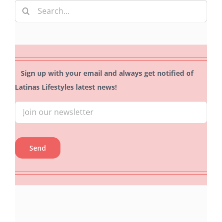
Search
for:
Sign up with your email and always get notified of
Latinas Lifestyles latest news!