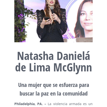
Natasha Danielá
de Lima McGlynn
Una mujer que se esfuerza para
buscar la paz en la comunidad
Philadelphia, PA. –
La violencia armada es un