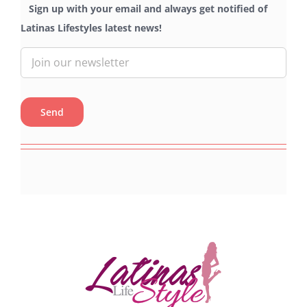
Sign up with your email and always get notified of
Latinas Lifestyles latest news!