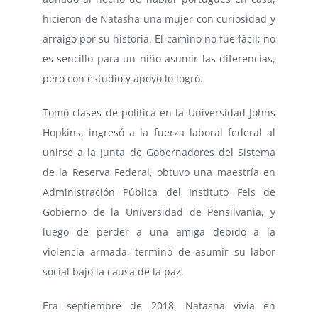
hicieron de Natasha una mujer con curiosidad y
arraigo por su historia. El camino no fue fácil; no
es sencillo para un niño asumir las diferencias,
pero con estudio y apoyo lo logró.
Tomó clases de política en la Universidad Johns
Hopkins, ingresó a la fuerza laboral federal al
unirse a la Junta de Gobernadores del Sistema
de la Reserva Federal, obtuvo una maestría en
Administración Pública del Instituto Fels de
Gobierno de la Universidad de Pensilvania, y
luego de perder a una amiga debido a la
violencia armada, terminó de asumir su labor
social bajo la causa de la paz.
Era septiembre de 2018, Natasha vivía en