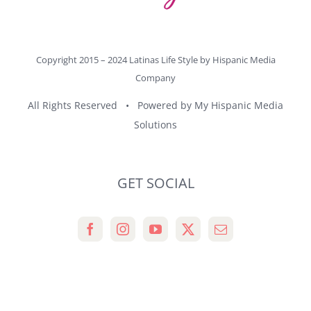
Copyright 2015 – 2024 Latinas Life Style by
Hispanic Media
Company
All Rights Reserved • Powered by
My Hispanic Media
Solutions
GET SOCIAL