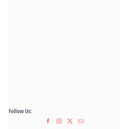
Follow Us: