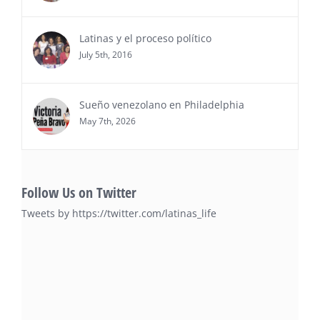
Ver Más
Latinas y el proceso político
July 5th, 2016
Sueño venezolano en Philadelphia
May 7th, 2026
Follow Us on Twitter
Tweets by https://twitter.com/latinas_life