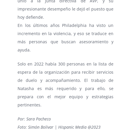
unió a la junta directiva de AVP, y su
impresionante desempeño le dejó el puesto que
hoy defiende.
En los últimos años Philadelphia ha visto un
incremento en la violencia, y eso se traduce en
más personas que buscan asesoramiento y
ayuda.
Solo en 2022 había 300 personas en la lista de
espera de la organización para recibir servicios
de duelo y acompañamiento. El trabajo de
Natasha es más requerido y para ello, se
prepara con el mejor equipo y estrategias
pertinentes.
Por: Sara Pacheco
Foto: Simón Bolivar | Hispanic Media @2023