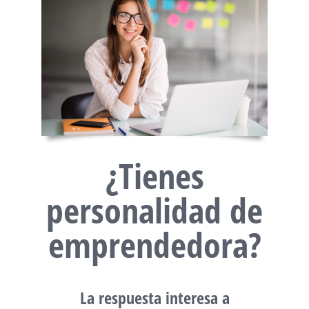
¿Tienes
personalidad de
emprendedora?
La respuesta interesa a