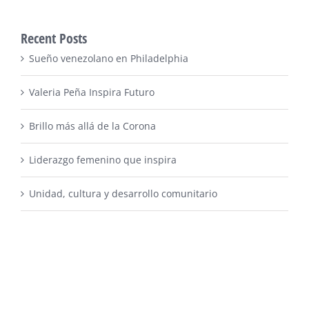
Recent Posts
Sueño venezolano en Philadelphia
Valeria Peña Inspira Futuro
Brillo más allá de la Corona
Liderazgo femenino que inspira
Unidad, cultura y desarrollo comunitario