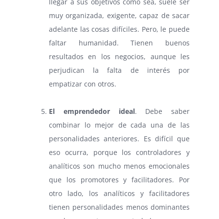
llegar a sus objetivos como sea, suele ser
muy organizada, exigente, capaz de sacar
adelante las cosas difíciles. Pero, le puede
faltar humanidad. Tienen buenos
resultados en los negocios, aunque les
perjudican la falta de interés por
empatizar con otros.
⠀
El emprendedor ideal
. Debe saber
combinar lo mejor de cada una de las
personalidades anteriores. Es difícil que
eso ocurra, porque los controladores y
analíticos son mucho menos emocionales
que los promotores y facilitadores. Por
otro lado, los analíticos y facilitadores
tienen personalidades menos dominantes