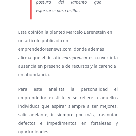
postura del lamento que
esforzarse para brillar.
Esta opinión la planteó Marcelo Berenstein en
un artículo publicado en
emprendedoresnews.com, donde además
afirma que el desafío
entrepreneur
es convertir la
ausencia en presencia de recursos y la carencia
en abundancia.
Para este analista la personalidad el
emprendedor exististe y se refiere a aquellos
individuos que aspirar siempre a ser mejores,
salir adelante, ir siempre por más, trasmutar
defectos e impedimentos en fortalezas y
oportunidades.