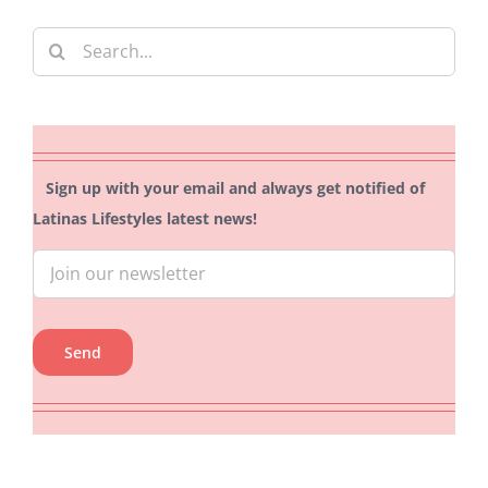
Search
for:
Sign up with your email and always get notified of
Latinas Lifestyles latest news!