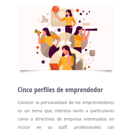
⠀
Cinco perfiles de emprendedor
Conocer la personalidad de los emprendedores
es un tema que interesa tanto a particulares
como a directivos de empresa interesados en
incluir en su staff, profesionales con