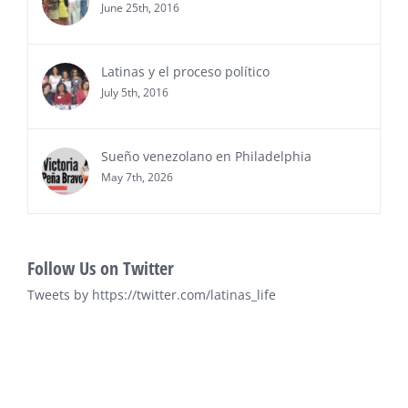
June 25th, 2016
Ver Más
Latinas y el proceso político
July 5th, 2016
Sueño venezolano en Philadelphia
May 7th, 2026
Follow Us on Twitter
Tweets by https://twitter.com/latinas_life