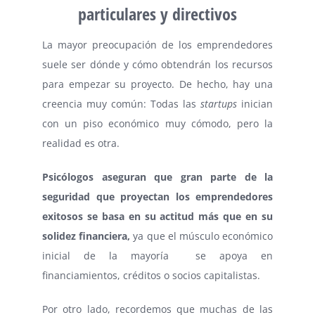
particulares y directivos
La mayor preocupación de los emprendedores
suele ser dónde y cómo obtendrán los recursos
para empezar su proyecto. De hecho, hay una
creencia muy común: Todas las
startups
inician
con un piso económico muy cómodo, pero la
realidad es otra.
Psicólogos aseguran que gran parte de la
seguridad que proyectan los emprendedores
exitosos se basa en su actitud más que en su
solidez financiera,
ya que el músculo económico
inicial de la mayoría se apoya en
financiamientos, créditos o socios capitalistas.
Por otro lado, recordemos que muchas de las