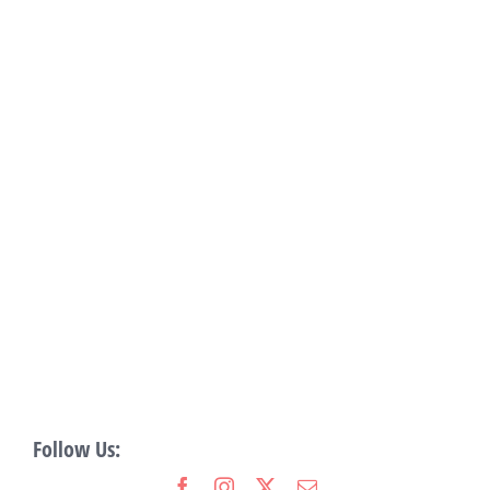
Follow Us: