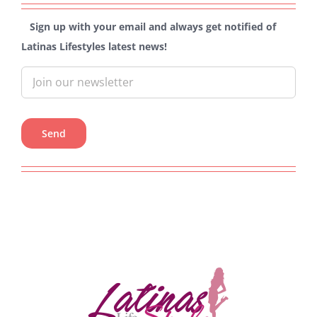
Sign up with your email and always get notified of
Latinas Lifestyles latest news!