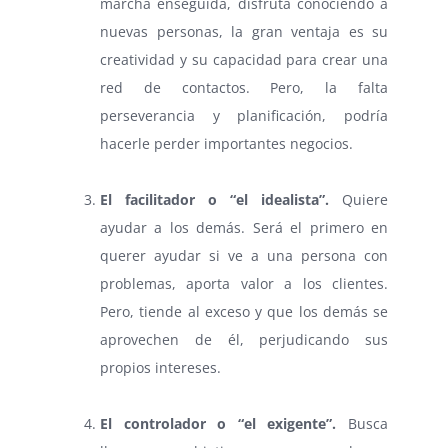
marcha enseguida, disfruta conociendo a
nuevas personas, la gran ventaja es su
creatividad y su capacidad para crear una
red de contactos. Pero, la falta
perseverancia y planificación, podría
hacerle perder importantes negocios.
⠀
El facilitador o “el idealista”.
Quiere
ayudar a los demás. Será el primero en
querer ayudar si ve a una persona con
problemas, aporta valor a los clientes.
Pero, tiende al exceso y que los demás se
aprovechen de él, perjudicando sus
propios intereses.
⠀
El controlador o “el exigente”.
Busca