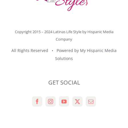
Copyright 2015 – 2024 Latinas Life Style by
Hispanic Media
Company
All Rights Reserved • Powered by
My Hispanic Media
Solutions
GET SOCIAL