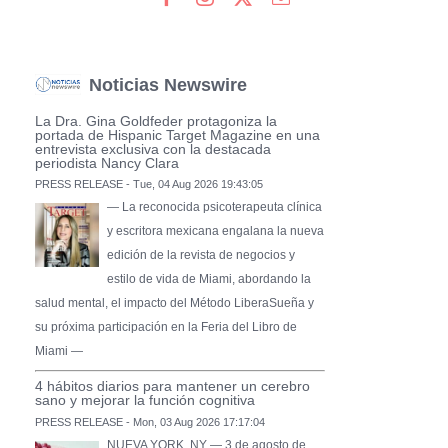
Noticias Newswire
La Dra. Gina Goldfeder protagoniza la
portada de Hispanic Target Magazine en una
entrevista exclusiva con la destacada
periodista Nancy Clara
PRESS RELEASE - Tue, 04 Aug 2026 19:43:05
— La reconocida psicoterapeuta clínica
y escritora mexicana engalana la nueva
edición de la revista de negocios y
estilo de vida de Miami, abordando la
salud mental, el impacto del Método LiberaSueña y
su próxima participación en la Feria del Libro de
Miami —
4 hábitos diarios para mantener un cerebro
sano y mejorar la función cognitiva
PRESS RELEASE - Mon, 03 Aug 2026 17:17:04
NUEVA YORK, NY — 3 de agosto de