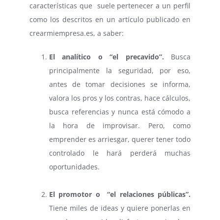
características que suele pertenecer a un perfil
como los descritos en un artículo publicado en
crearmiempresa.es, a saber:
El analítico o “el precavido”.
Busca
principalmente la seguridad, por eso,
antes de tomar decisiones se informa,
valora los pros y los contras, hace cálculos,
busca referencias y nunca está cómodo a
la hora de improvisar. Pero, como
emprender es arriesgar, querer tener todo
controlado le hará perderá muchas
oportunidades.
⠀
El promotor o “el relaciones públicas”.
Tiene miles de ideas y quiere ponerlas en