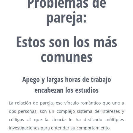
Problemas de
pareja:
Estos son los más
comunes
Apego y largas horas de trabajo
encabezan los estudios
La relación de pareja, ese vínculo romántico que une a
dos personas, son un complejo sistema de intereses y
códigos al que la ciencia le ha dedicado múltiples
investigaciones para entender su comportamiento.