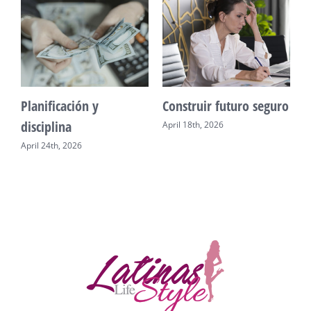
Planificación y
Construir futuro seguro
disciplina
April 18th, 2026
April 24th, 2026