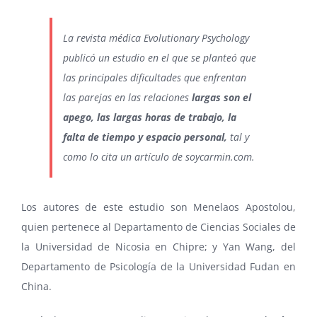
La revista médica Evolutionary Psychology
publicó un estudio en el que se planteó que
las principales dificultades que enfrentan
las parejas en las relaciones
largas son el
apego, las largas horas de trabajo, la
falta de tiempo y espacio personal,
tal y
como lo cita un artículo de soycarmin.com.
Los autores de este estudio son Menelaos Apostolou,
quien pertenece al Departamento de Ciencias Sociales de
la Universidad de Nicosia en Chipre; y Yan Wang, del
Departamento de Psicología de la Universidad Fudan en
China.