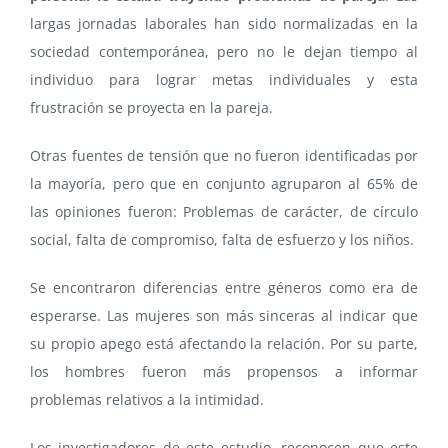
largas jornadas laborales han sido normalizadas en la
sociedad contemporánea, pero no le dejan tiempo al
individuo para lograr metas individuales y esta
frustración se proyecta en la pareja.
Otras fuentes de tensión que no fueron identificadas por
la mayoría, pero que en conjunto agruparon al 65% de
las opiniones fueron: Problemas de carácter, de círculo
social, falta de compromiso, falta de esfuerzo y los niños.
Se encontraron diferencias entre géneros como era de
esperarse. Las mujeres son más sinceras al indicar que
su propio apego está afectando la relación. Por su parte,
los hombres fueron más propensos a informar
problemas relativos a la intimidad.
Los investigadores de este estudio, reconocen que este