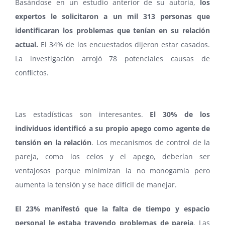
Basándose en un estudio anterior de su autoría,
los
expertos le solicitaron a un mil 313 personas que
identificaran los problemas que tenían en su relación
actual.
El 34% de los encuestados dijeron estar casados.
La investigación arrojó 78 potenciales causas de
conflictos.
Las estadísticas son interesantes.
El 30% de los
individuos identificó a su propio apego como agente de
tensión en la relación
. Los mecanismos de control de la
pareja, como los celos y el apego, deberían ser
ventajosos porque minimizan la no monogamia pero
aumenta la tensión y se hace difícil de manejar.
El 23% manifestó que la falta de tiempo y espacio
personal le estaba trayendo problemas de pareja
. Las