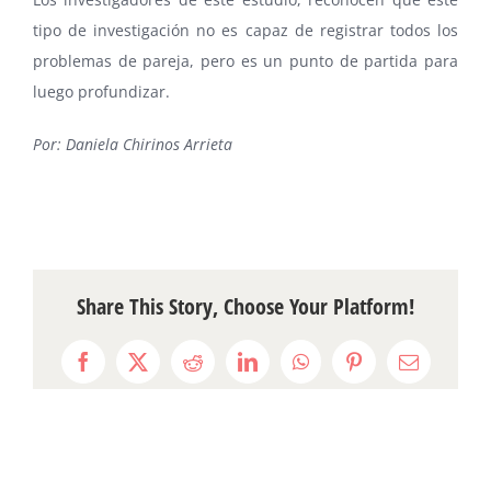
tipo de investigación no es capaz de registrar todos los
problemas de pareja, pero es un punto de partida para
luego profundizar.
Por: Daniela Chirinos Arrieta
Share This Story, Choose Your Platform!
Facebook
X
Reddit
LinkedIn
WhatsApp
Pinterest
Email